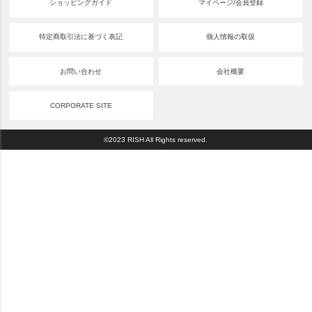
ショッピングガイド
マイページ/会員登録
特定商取引法に基づく表記
個人情報の取扱
お問い合わせ
会社概要
CORPORATE SITE
©2023 RISH All Rights reserved.