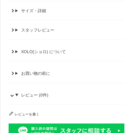
サイズ・詳細
スタッフレビュー
XOLO(ショロ) について
お買い物の前に
レビュー (0件)
レビューを書く