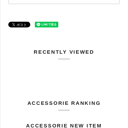
RECENTLY VIEWED
ACCESSORIE RANKING
ACCESSORIE NEW ITEM