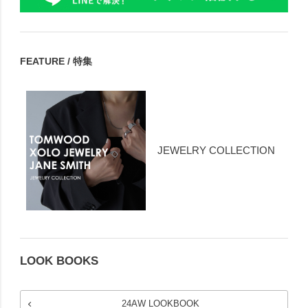
FEATURE / 特集
JEWELRY COLLECTION
LOOK BOOKS
24AW LOOKBOOK