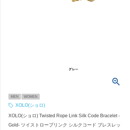
MEN
WOMEN
XOLO(ショロ)
XOLO(ショロ) Twisted Rope Link Silk Code Bracelet -
Gold- ツイストロープリンク シルクコード ブレスレッ