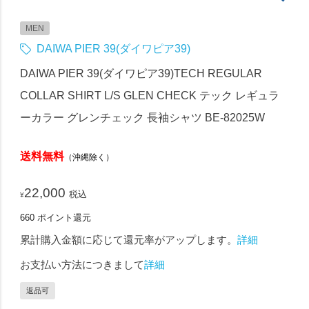
MEN
DAIWA PIER 39(ダイワピア39)
DAIWA PIER 39(ダイワピア39)TECH REGULAR
COLLAR SHIRT L/S GLEN CHECK テック レギュラ
ーカラー グレンチェック 長袖シャツ BE-82025W
送料無料
（沖縄除く）
22,000
税込
¥
660
ポイント還元
累計購入金額に応じて還元率がアップします。
詳細
お支払い方法につきまして
詳細
返品可