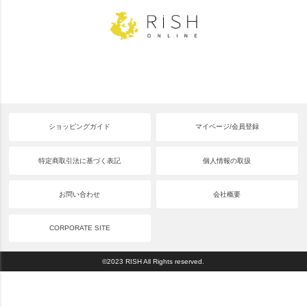
ショッピングガイド
マイページ/会員登録
特定商取引法に基づく表記
個人情報の取扱
お問い合わせ
会社概要
CORPORATE SITE
©2023 RISH All Rights reserved.