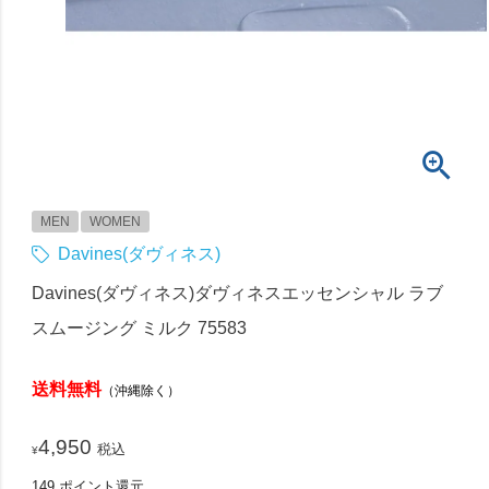
MEN
WOMEN
Davines(ダヴィネス)
Davines(ダヴィネス)ダヴィネスエッセンシャル ラブ
スムージング ミルク 75583
送料無料
（沖縄除く）
4,950
税込
¥
149
ポイント還元