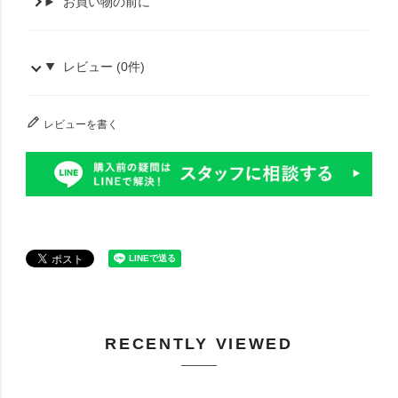
お買い物の前に
レビュー (0件)
レビューを書く
RECENTLY VIEWED