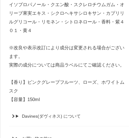
イソプロパノール・クエン酸・スクレロチウムガム・オ
リーブ果実エキス・シクロヘキサシロキサン・カプリリ
ルグリコール・リモネン・シトロネロール・香料・紫４
０１・黄４
※改良や表示改訂により成分は変更される場合がござい
ます。
実際の成分については商品ラベルにてご確認ください。
【香り】ピンクグレープフルーツ、ローズ、ホワイトム
スク
【容量】150ml
Davines(ダヴィネス) について