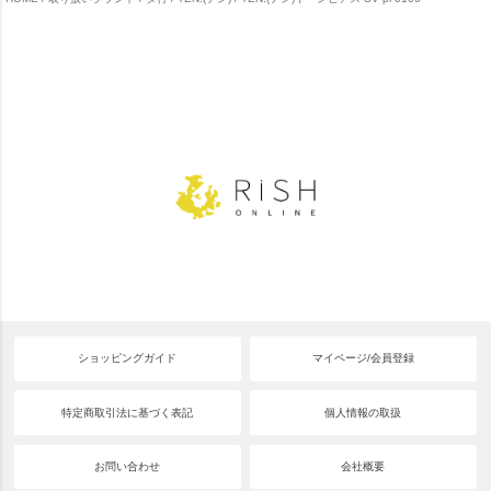
ショッピングガイド
マイページ/会員登録
特定商取引法に基づく表記
個人情報の取扱
お問い合わせ
会社概要