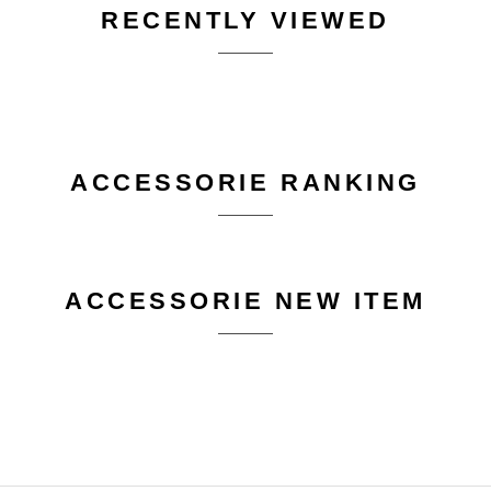
RECENTLY VIEWED
ACCESSORIE RANKING
ACCESSORIE NEW ITEM