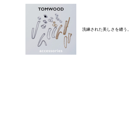
洗練された美しさを纏う。