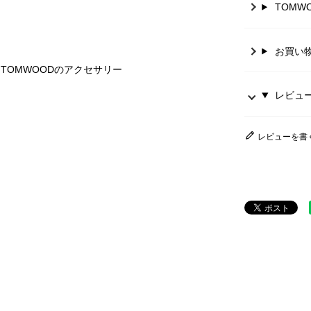
TOMW
お買い
TOMWOODのアクセサリー
レビュー 
レビューを書