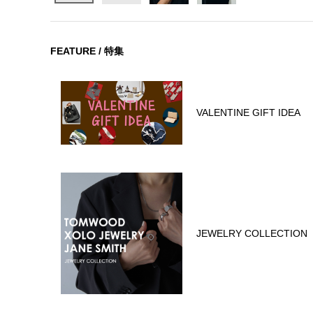
FEATURE / 特集
VALENTINE GIFT IDEA
JEWELRY COLLECTION