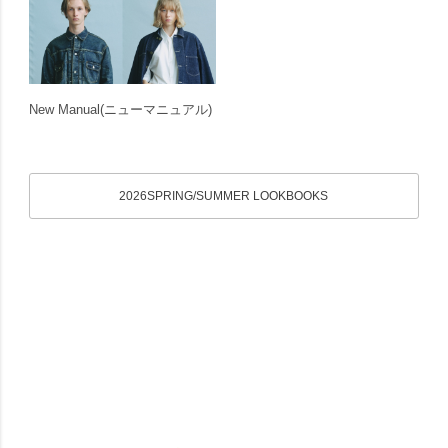
New Manual
(ニューマニュアル)
2026SPRING/SUMMER LOOKBOOKS