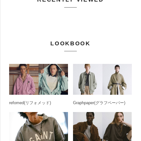
LOOKBOOK
refomed
(リフォメッド)
Graphpaper
(グラフペーパー)