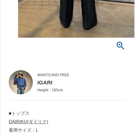
WANTS AND FREE
IGARI
Height：185cm
■トップス
DAIRIKU(ダイリク)
着用サイズ：L