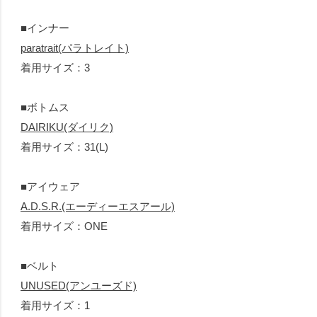
■インナー
paratrait(パラトレイト)
着用サイズ：3
■ボトムス
DAIRIKU(ダイリク)
着用サイズ：31(L)
■アイウェア
A.D.S.R.(エーディーエスアール)
着用サイズ：ONE
■ベルト
UNUSED(アンユーズド)
着用サイズ：1