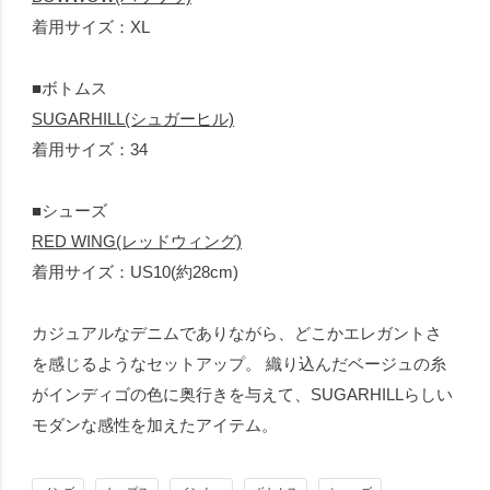
着用サイズ：XL
■ボトムス
SUGARHILL(シュガーヒル)
着用サイズ：34
■シューズ
RED WING(レッドウィング)
着用サイズ：US10(約28cm)
カジュアルなデニムでありながら、どこかエレガントさ
を感じるようなセットアップ。 織り込んだベージュの糸
がインディゴの色に奥行きを与えて、SUGARHILLらしい
モダンな感性を加えたアイテム。