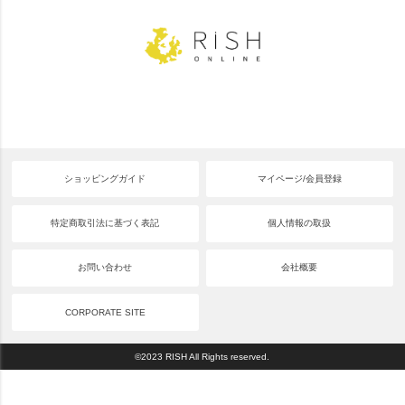
ショッピングガイド
マイページ/会員登録
特定商取引法に基づく表記
個人情報の取扱
お問い合わせ
会社概要
CORPORATE SITE
©2023 RISH All Rights reserved.