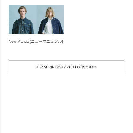
New Manual
(ニューマニュアル)
2026SPRING/SUMMER LOOKBOOKS