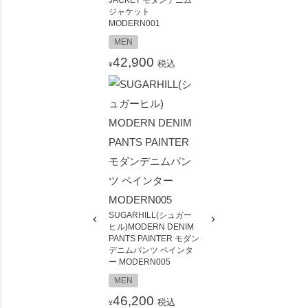
ジャケット
MODERN001
MEN
42,900
税込
¥
SUGARHILL(シュガー
ヒル)MODERN DENIM
PANTS PAINTER モダン
デニムパンツ ペインタ
ー MODERN005
MEN
46,200
税込
¥