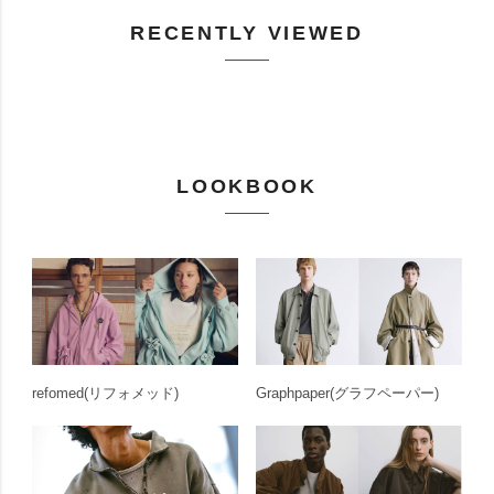
RECENTLY VIEWED
LOOKBOOK
refomed
(リフォメッド)
Graphpaper
(グラフペーパー)