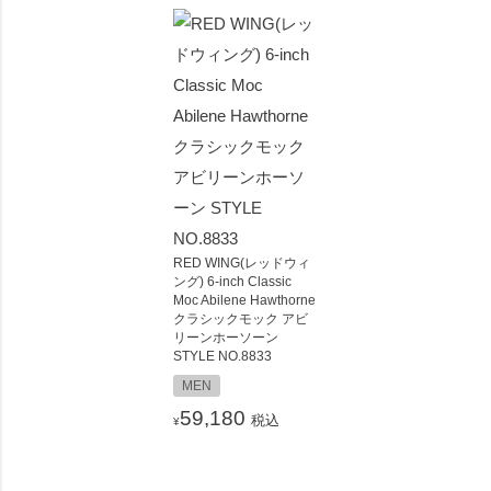
RED WING(レッドウィ
ング) 6-inch Classic
Moc Abilene Hawthorne
クラシックモック アビ
リーンホーソーン
STYLE NO.8833
MEN
59,180
税込
¥