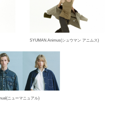
SYUMAN.Animus
(シュウマン アニムス)
ual
(ニューマニュアル)