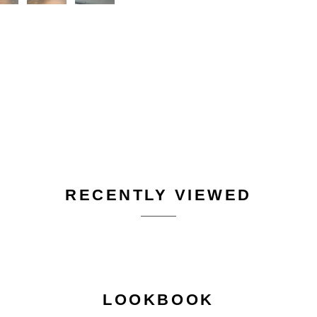
RECENTLY VIEWED
LOOKBOOK