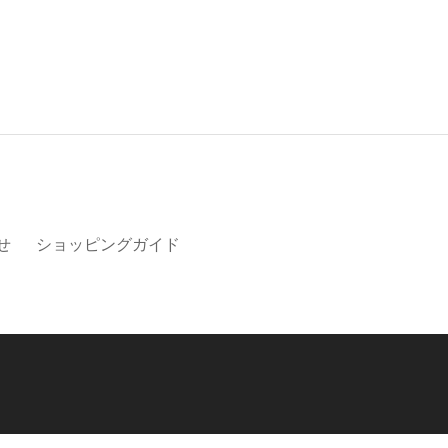
せ
ショッピングガイド