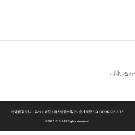
お問い合わ
特定商取引法に基づく表記
個人情報の取扱
会社概要
CORPORATE SITE
©2023 RISH All Rights reserved.