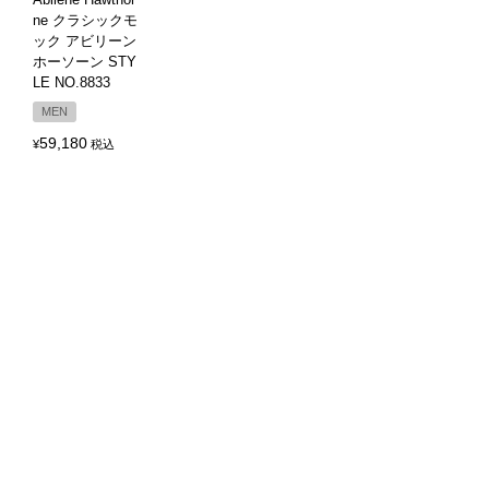
ne クラシックモ
ック アビリーン
ホーソーン STY
LE NO.8833
MEN
59,180
¥
税込