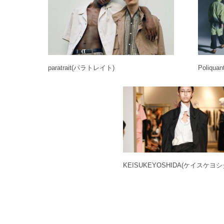
paratrait
(パラトレイト)
Poliquan
KEISUKEYOSHIDA
(ケイスケヨシ