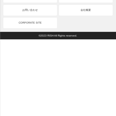
お問い合わせ
会社概要
CORPORATE SITE
©2023 RISH All Rights reserved.