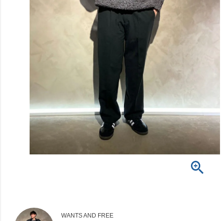
WANTS AND FREE