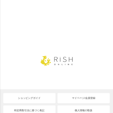
ショッピングガイド
マイページ/会員登録
特定商取引法に基づく表記
個人情報の取扱