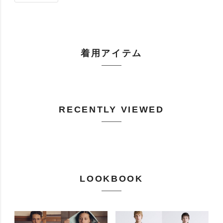
着用アイテム
RECENTLY VIEWED
LOOKBOOK