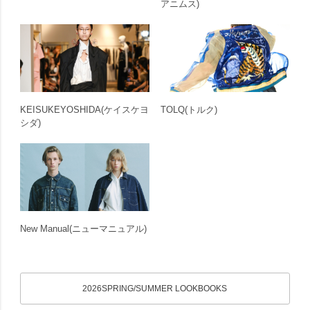
アニムス)
KEISUKEYOSHIDA
(ケイスケヨ
TOLQ
(トルク)
シダ)
New Manual
(ニューマニュアル)
2026SPRING/SUMMER LOOKBOOKS