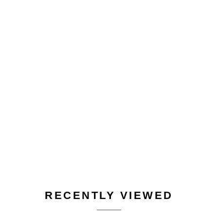
RECENTLY VIEWED