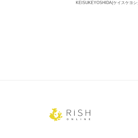
KEISUKEYOSHIDA
(ケイスケヨシ