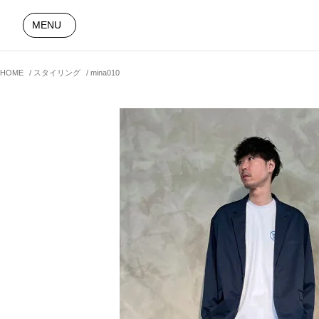
MENU
HOME
スタイリング
mina010