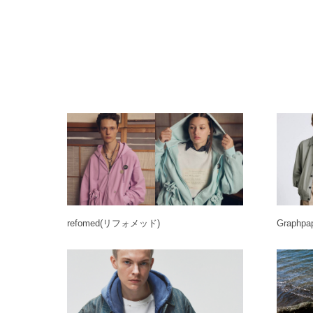
refomed
(リフォメッド)
Graphpa