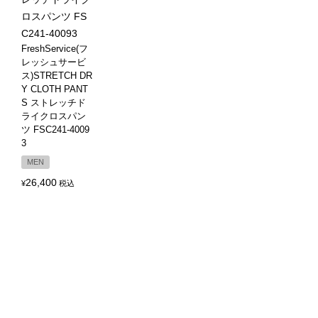
FreshService(フ
レッシュサービ
ス)STRETCH DR
Y CLOTH PANT
S ストレッチド
ライクロスパン
ツ FSC241-4009
3
MEN
26,400
¥
税込