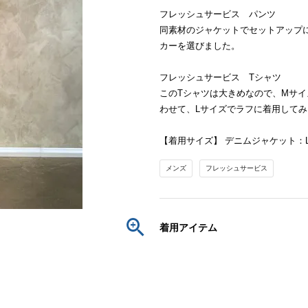
フレッシュサービス パンツ
同素材のジャケットでセットアップ
カーを選びました。
フレッシュサービス Tシャツ
このTシャツは大きめなので、Mサ
わせて、Lサイズでラフに着用して
【着用サイズ】 デニムジャケット：L 
メンズ
フレッシュサービス
着用アイテム