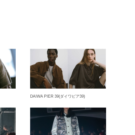
DAIWA PIER 39
(ダイワピア39)