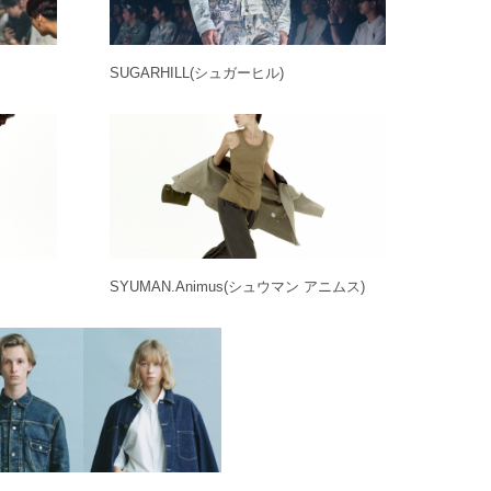
SUGARHILL
(シュガーヒル)
SYUMAN.Animus
(シュウマン アニムス)