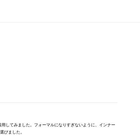
着用してみました。フォーマルになりすぎないように、インナー
を選びました。