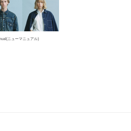
ual
(ニューマニュアル)