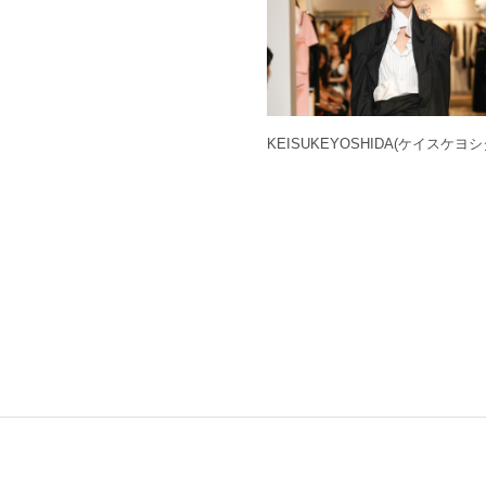
KEISUKEYOSHIDA
(ケイスケヨシ