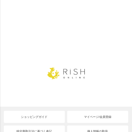
ショッピングガイド
マイページ/会員登録
特定商取引法に基づく表記
個人情報の取扱