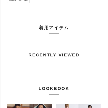
着用アイテム
RECENTLY VIEWED
LOOKBOOK