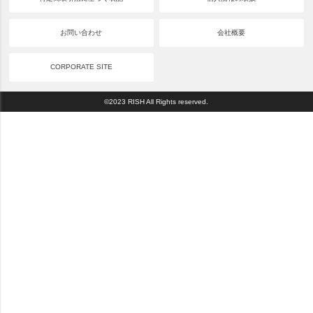
お問い合わせ
会社概要
CORPORATE SITE
©2023 RISH All Rights reserved.