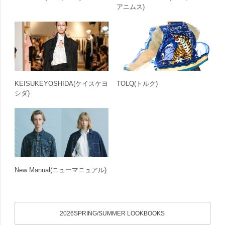
アニムス)
KEISUKEYOSHIDA
(ケイスケヨ
TOLQ
(トルク)
シダ)
New Manual
(ニューマニュアル)
2026SPRING/SUMMER LOOKBOOKS