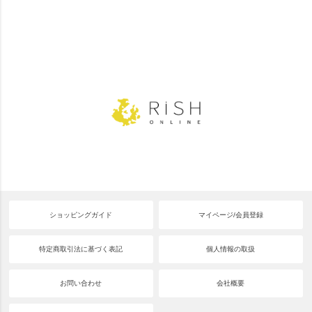
ショッピングガイド
マイページ/会員登録
特定商取引法に基づく表記
個人情報の取扱
お問い合わせ
会社概要