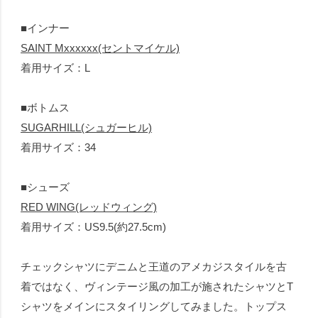
■インナー
SAINT Mxxxxxx(セントマイケル)
着用サイズ：L
■ボトムス
SUGARHILL(シュガーヒル)
着用サイズ：34
■シューズ
RED WING(レッドウィング)
着用サイズ：US9.5(約27.5cm)
チェックシャツにデニムと王道のアメカジスタイルを古
着ではなく、ヴィンテージ風の加工が施されたシャツとT
シャツをメインにスタイリングしてみました。トップス