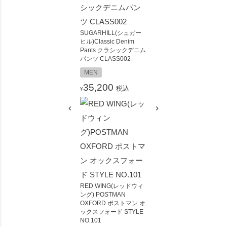
SUGARHILL(シュガー
ヒル)Classic Denim
Pants クラシックデニム
パンツ CLASS002
MEN
35,200
税込
¥
RED WING(レッドウィ
ング) POSTMAN
OXFORD ポストマン オ
ックスフォード STYLE
NO.101