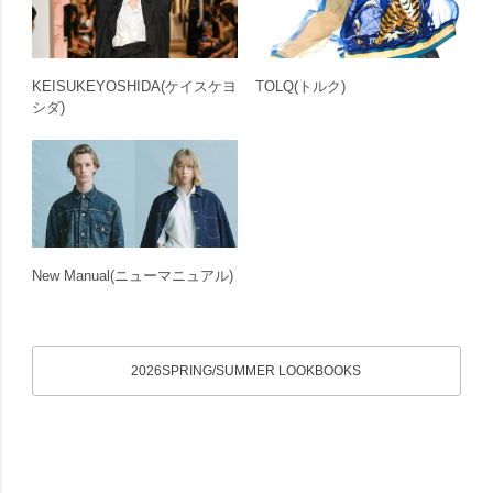
KEISUKEYOSHIDA
(ケイスケヨ
TOLQ
(トルク)
シダ)
New Manual
(ニューマニュアル)
2026SPRING/SUMMER LOOKBOOKS