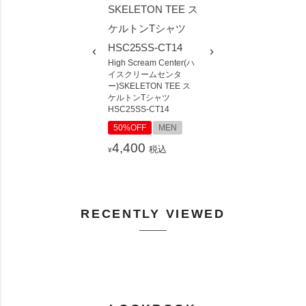
High Scream Center(ハ
イスクリームセンタ
ー)SKELETON TEE ス
ケルトンTシャツ
HSC25SS-CT14
50%OFF
MEN
4,400
税込
¥
RECENTLY VIEWED