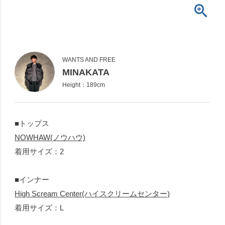
WANTS AND FREE
MINAKATA
Height：189cm
■トップス
NOWHAW(ノウハウ)
着用サイズ：2
■インナー
High Scream Center(ハイスクリームセンター)
着用サイズ：L