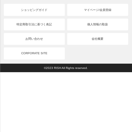
ショッピングガイド
マイページ/会員登録
特定商取引法に基づく表記
個人情報の取扱
お問い合わせ
会社概要
CORPORATE SITE
©2023 RISH All Rights reserved.