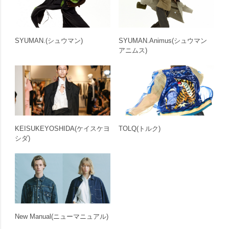
SYUMAN.
(シュウマン)
SYUMAN.Animus
(シュウマン
アニムス)
KEISUKEYOSHIDA
(ケイスケヨ
TOLQ
(トルク)
シダ)
New Manual
(ニューマニュアル)