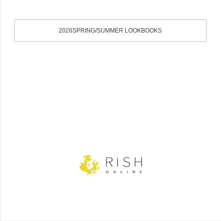
2026SPRING/SUMMER LOOKBOOKS