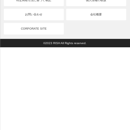
特定商取引法に基づく表記
個人情報の取扱
お問い合わせ
会社概要
CORPORATE SITE
©2023 RISH All Rights reserved.