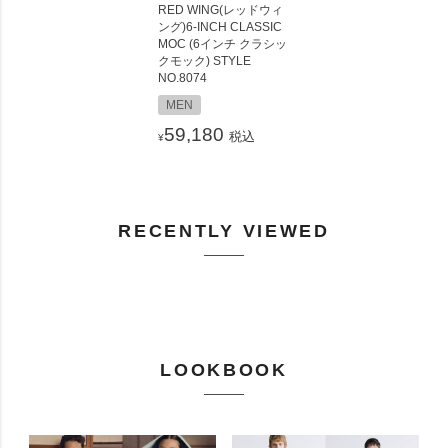
RED WING(レッドウィ
ング)6-INCH CLASSIC
MOC (6インチ クラシッ
クモック) STYLE
NO.8074
MEN
59,180
税込
¥
RECENTLY VIEWED
LOOKBOOK