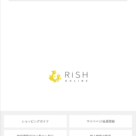
ショッピングガイド
マイページ/会員登録