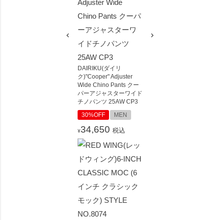
DAIRIKU(ダイリ
ク)"Cooper" Adjuster
Wide Chino Pants クー
パーアジャスターワイド
チノパンツ 25AW CP3
30%OFF
MEN
34,650
税込
¥