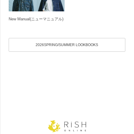
New Manual
(ニューマニュアル)
2026SPRING/SUMMER LOOKBOOKS