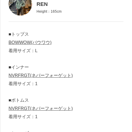
REN
Height：165cm
■トップス
BOWWOW(バウワウ)
着用サイズ：L
■インナー
NVRFRGT(ネバーフォーゲット)
着用サイズ：1
■ボトムス
NVRFRGT(ネバーフォーゲット)
着用サイズ：1