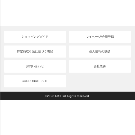
ショッピングガイド
マイページ/会員登録
特定商取引法に基づく表記
個人情報の取扱
お問い合わせ
会社概要
CORPORATE SITE
©2023 RISH All Rights reserved.