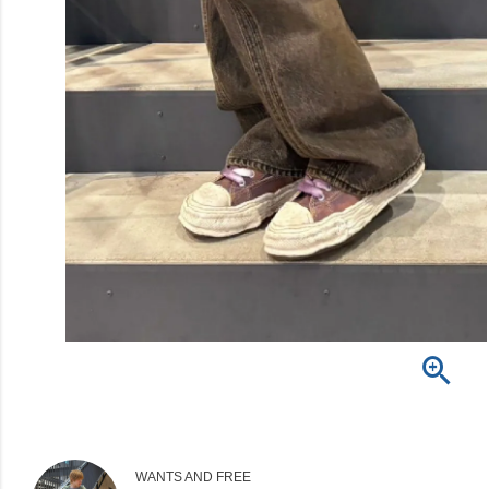
WANTS AND FREE