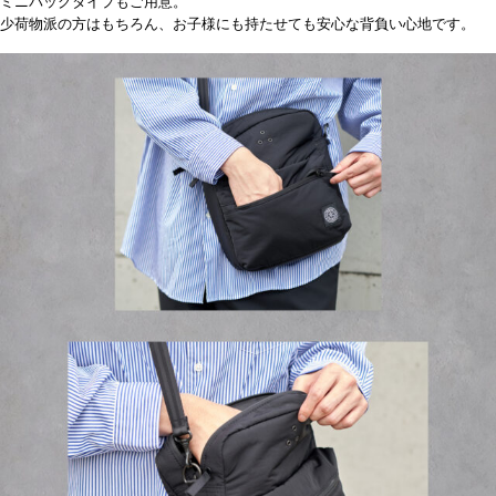
ミニバッグタイプもご用意。
少荷物派の方はもちろん、お子様にも持たせても安心な背負い心地です。