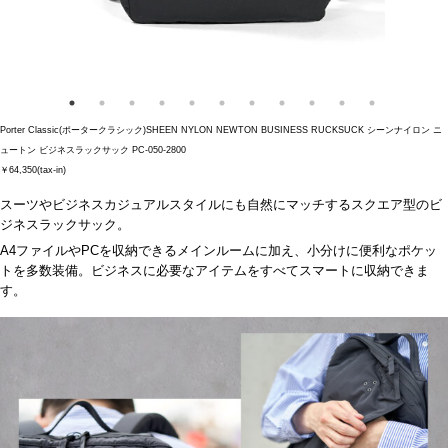
Porter Classic(ポータークラシック)SHEEN NYLON NEWTON BUSINESS RUCKSUCK シーンナイロン ニ
ュートン ビジネスラックサック PC-050-2800
￥64,350(tax-in)
スーツやビジネスカジュアルスタイルにも自然にマッチするスクエア型のビ
ジネスラックサック。
A4ファイルやPCを収納できるメインルームに加え、小分けに便利なポケッ
トを多数装備。ビジネスに必要なアイテムをすべてスマートに収納できま
す。