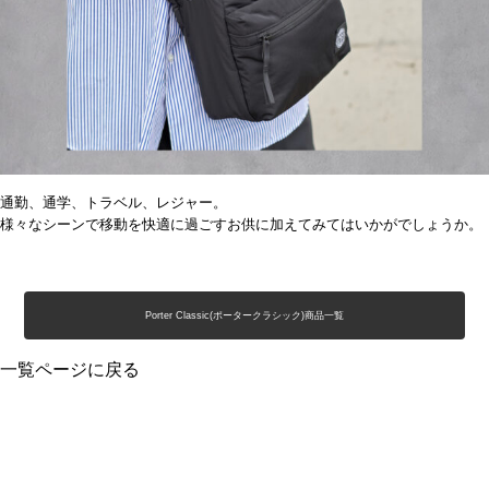
通勤、通学、トラベル、レジャー。
様々なシーンで移動を快適に過ごすお供に加えてみてはいかがでしょうか。
Porter Classic(ポータークラシック)商品一覧
一覧ページに戻る