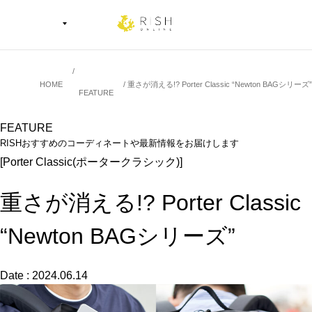
HOME
重さが消える!? Porter Classic “Newton BAGシリーズ”
FEATURE
FEATURE
RISHおすすめのコーディネートや最新情報をお届けします
[Porter Classic(ポータークラシック)]
重さが消える!? Porter Classic
“Newton BAGシリーズ”
Date : 2024.06.14