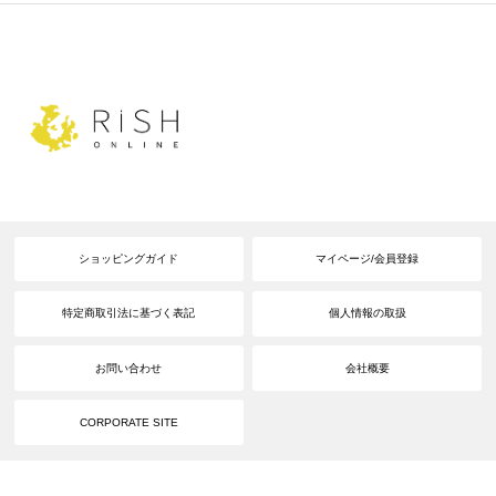
ショッピングガイド
マイページ/会員登録
特定商取引法に基づく表記
個人情報の取扱
お問い合わせ
会社概要
CORPORATE SITE