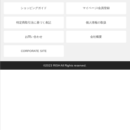
ショッピングガイド
マイページ/会員登録
特定商取引法に基づく表記
個人情報の取扱
お問い合わせ
会社概要
CORPORATE SITE
©2023 RISH All Rights reserved.