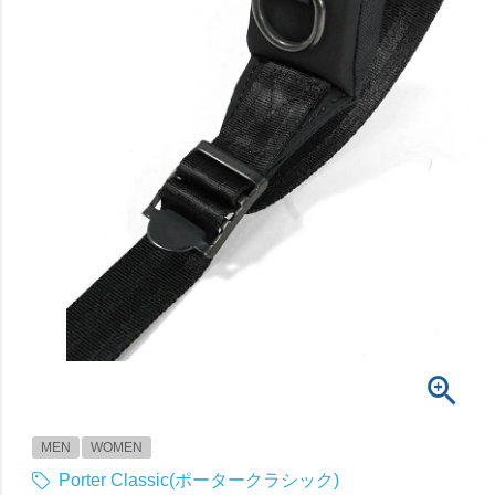
MEN
WOMEN
Porter Classic(ポータークラシック)