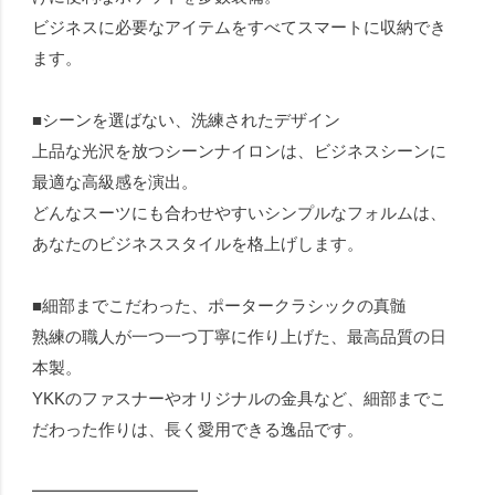
ビジネスに必要なアイテムをすべてスマートに収納でき
ます。
■シーンを選ばない、洗練されたデザイン
上品な光沢を放つシーンナイロンは、ビジネスシーンに
最適な高級感を演出。
どんなスーツにも合わせやすいシンプルなフォルムは、
あなたのビジネススタイルを格上げします。
■細部までこだわった、ポータークラシックの真髄
熟練の職人が一つ一つ丁寧に作り上げた、最高品質の日
本製。
YKKのファスナーやオリジナルの金具など、細部までこ
だわった作りは、長く愛用できる逸品です。
━━━━━━━━━━