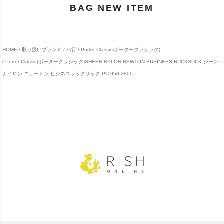
BAG NEW ITEM
HOME
取り扱いブランド
ハ行
Porter Classic(ポータークラシック)
Porter Classic(ポータークラシック)SHEEN NYLON NEWTON BUSINESS RUCKSUCK シーン
ナイロン ニュートン ビジネスラックサック PC-050-2800