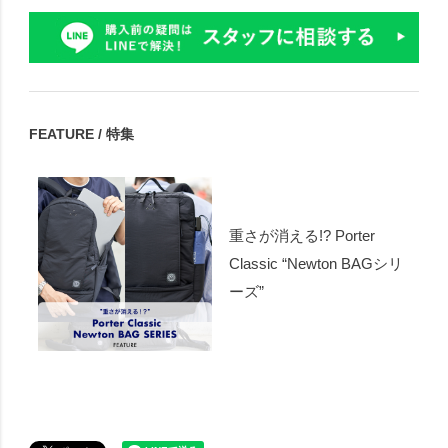
FEATURE / 特集
重さが消える!? Porter
Classic “Newton BAGシリ
ーズ”