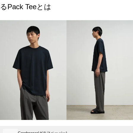
るPack Teeとは