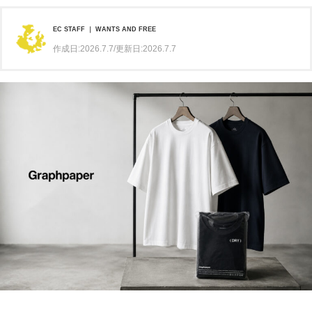
EC STAFF ｜ WANTS AND FREE
作成日:2026.7.7/更新日:2026.7.7