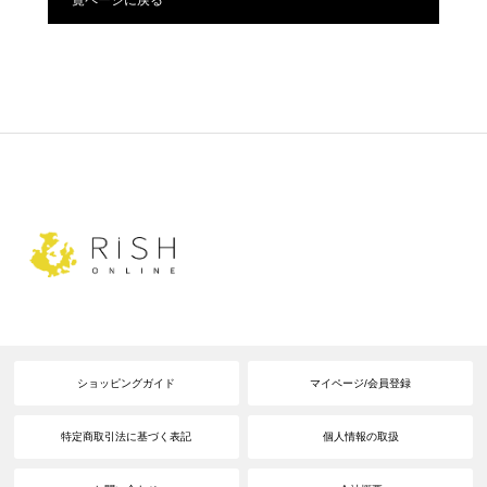
ショッピングガイド
マイページ/会員登録
特定商取引法に基づく表記
個人情報の取扱