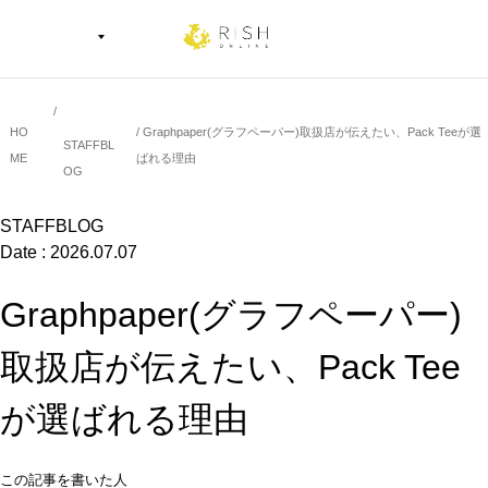
HO
Graphpaper(グラフペーパー)取扱店が伝えたい、Pack Teeが選
STAFFBL
ME
ばれる理由
OG
STAFFBLOG
Date : 2026.07.07
Graphpaper(グラフペーパー)
取扱店が伝えたい、Pack Tee
が選ばれる理由
この記事を書いた人