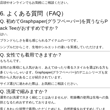
店頭やオンラインでもお気軽にご相談ください。
6. よくある質問（FAQ）
Q. 初めてGraphpaper(グラフペーパー)を買うならP
ack Teeがおすすめですか？
はい。
ブランドらしさを最も感じられるアイテムの一つです。
シンプルだからこそ、生地やシルエットの違いを実感していただけます。
Q. 女性でも着用できますか？
もちろんです。
女性のお客様にも人気があり、あえてゆったり着るスタイルを選ばれる方も
多くいらっしゃいます。Graphpaper(グラフペーパー)のデニムシリーズも女
性から人気があることが紹介されています。
サイズ選びに迷われた際は、お気軽にご相談ください。
Q. 洗濯で縮みますか？
通常のお洗濯で大きく縮むことはありませんが、乾燥機の使用は生地への負
担となるためおすすめしておりません。
長くきれいな状態で着用いただくためにも、自然乾燥をおすすめしていま