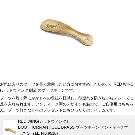
お気に入りのブーツを長く愛用したい方におすすめしたいのが、RED WING
(レッドウィング)純正のブーツホーンです。
ブーツを履く際にかかとへの負担を軽減し、型崩れを防ぎながらスムーズに
足を入れられます。アンティーク調のデザインも魅力で、ご自宅用はもちろ
ん、ブーツ好きな方へのプレゼントにもぴったりのアイテムです。
RED WING(レッドウィング)
BOOT HORN ANTIQUE BRASS ブーツホーン アンティークブ
ラス STYLE NO.95187