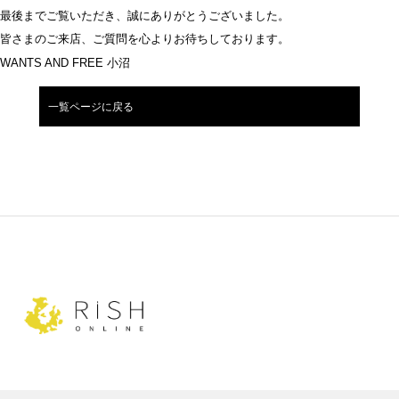
最後までご覧いただき、誠にありがとうございました。
皆さまのご来店、ご質問を心よりお待ちしております。
WANTS AND FREE 小沼
一覧ページに戻る