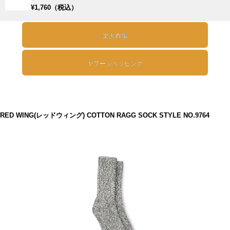
¥1,760（税込）
楽天市場
ヤフーショッピング
RED WING(レッドウィング) COTTON RAGG SOCK STYLE NO.9764