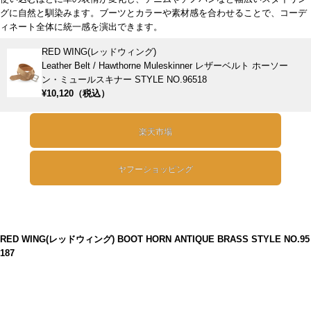
グに自然と馴染みます。ブーツとカラーや素材感を合わせることで、コーデ
ィネート全体に統一感を演出できます。
RED WING(レッドウィング)
Leather Belt / Hawthorne Muleskinner レザーベルト ホーソー
ン・ミュールスキナー STYLE NO.96518
¥10,120（税込）
楽天市場
ヤフーショッピング
RED WING(レッドウィング) BOOT HORN ANTIQUE BRASS STYLE NO.95
187