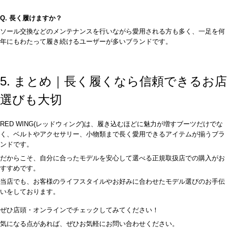
Q. 長く履けますか？
ソール交換などのメンテナンスを行いながら愛用される方も多く、一足を何
年にもわたって履き続けるユーザーが多いブランドです。
5. まとめ｜長く履くなら信頼できるお店
選びも大切
RED WING(レッドウィング)は、履き込むほどに魅力が増すブーツだけでな
く、ベルトやアクセサリー、小物類まで長く愛用できるアイテムが揃うブラ
ンドです。
だからこそ、自分に合ったモデルを安心して選べる正規取扱店での購入がお
すすめです。
当店でも、お客様のライフスタイルやお好みに合わせたモデル選びのお手伝
いをしております。
ぜひ店頭・オンラインでチェックしてみてください！
気になる点があれば、ぜひお気軽にお問い合わせください。