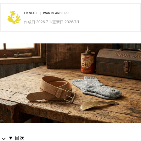
EC STAFF ｜ WANTS AND FREE
作成日:2026.7.1/更新日:2026/7/1
目次