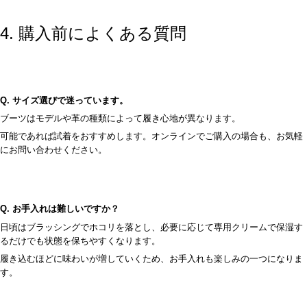
4. 購入前によくある質問
Q. サイズ選びで迷っています。
ブーツはモデルや革の種類によって履き心地が異なります。
可能であれば試着をおすすめします。オンラインでご購入の場合も、お気軽
にお問い合わせください。
Q. お手入れは難しいですか？
日頃はブラッシングでホコリを落とし、必要に応じて専用クリームで保湿す
るだけでも状態を保ちやすくなります。
履き込むほどに味わいが増していくため、お手入れも楽しみの一つになりま
す。