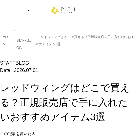
HO
レッドウィングはどこで買える？正規販売店で手に入れたいおす
STAFFBL
ME
すめアイテム3選
OG
STAFFBLOG
Date : 2026.07.01
レッドウィングはどこで買え
る？正規販売店で手に入れた
いおすすめアイテム3選
この記事を書いた人