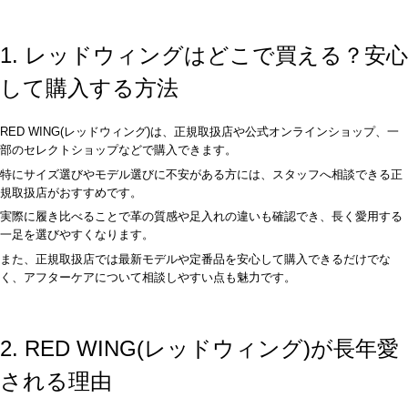
1. レッドウィングはどこで買える？安心
して購入する方法
RED WING(レッドウィング)は、正規取扱店や公式オンラインショップ、一
部のセレクトショップなどで購入できます。
特にサイズ選びやモデル選びに不安がある方には、スタッフへ相談できる正
規取扱店がおすすめです。
実際に履き比べることで革の質感や足入れの違いも確認でき、長く愛用する
一足を選びやすくなります。
また、正規取扱店では最新モデルや定番品を安心して購入できるだけでな
く、アフターケアについて相談しやすい点も魅力です。
2. RED WING(レッドウィング)が長年愛
される理由