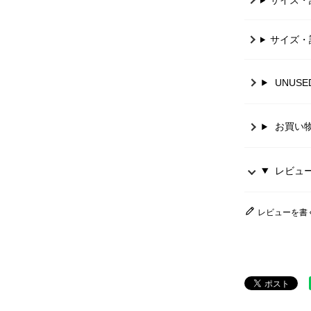
サイズ・
UNUS
お買い
レビュー 
レビューを書