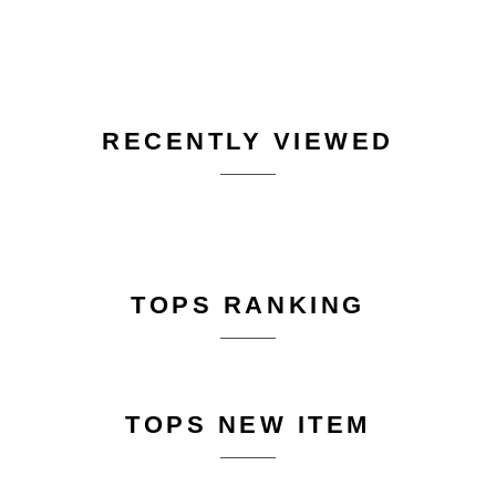
RECENTLY VIEWED
TOPS RANKING
TOPS NEW ITEM