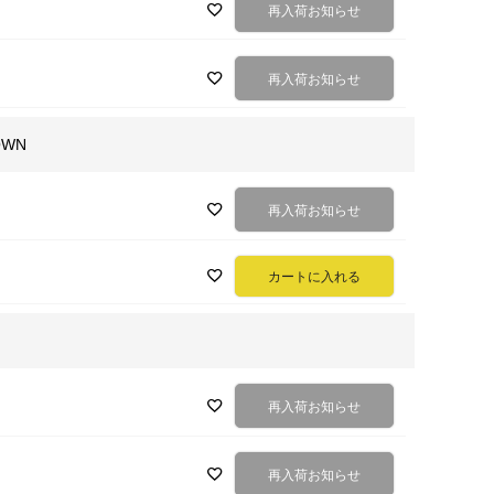
再入荷お知らせ
再入荷お知らせ
OWN
再入荷お知らせ
カートに入れる
再入荷お知らせ
再入荷お知らせ