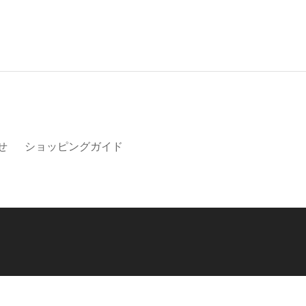
せ
ショッピングガイド