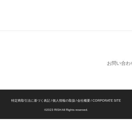
お問い合わ
特定商取引法に基づく表記
個人情報の取扱
会社概要
CORPORATE SITE
©2023 RISH All Rights reserved.