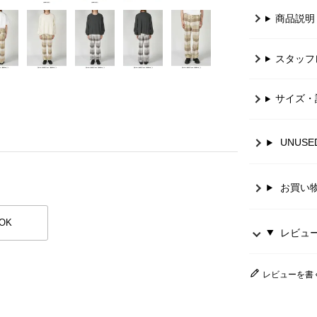
商品説明
スタッフ
サイズ・
UNUS
お買い
OK
レビュー 
レビューを書