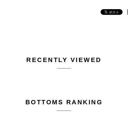
RECENTLY VIEWED
BOTTOMS RANKING