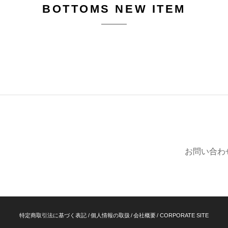
BOTTOMS NEW ITEM
お問い合わ
特定商取引法に基づく表記
個人情報の取扱
会社概要
CORPORATE SITE