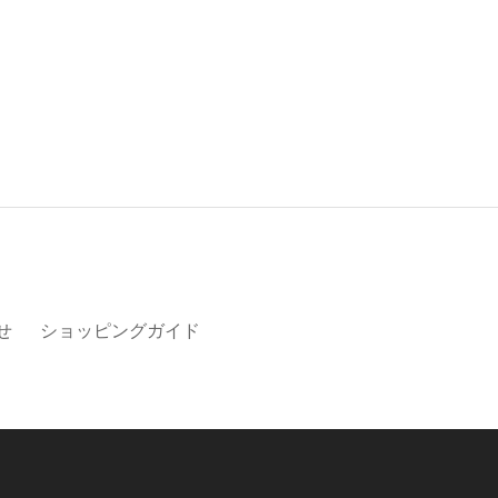
せ
ショッピングガイド