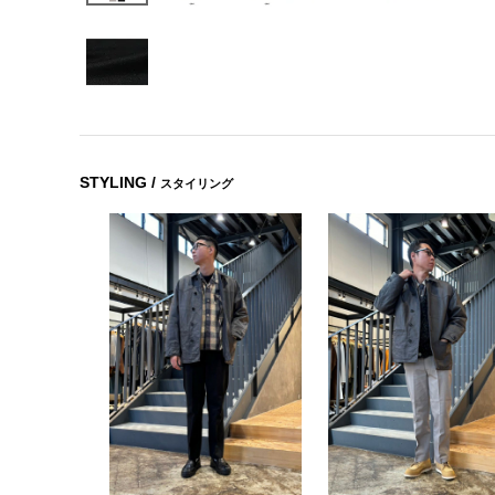
STYLING /
スタイリング