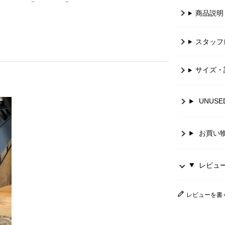
商品説明
スタッフ
サイズ・
UNUS
お買い
レビュー 
レビューを書