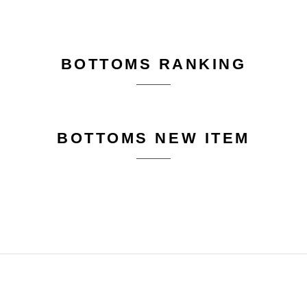
BOTTOMS RANKING
BOTTOMS NEW ITEM