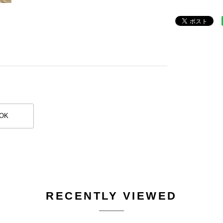
OK
RECENTLY VIEWED