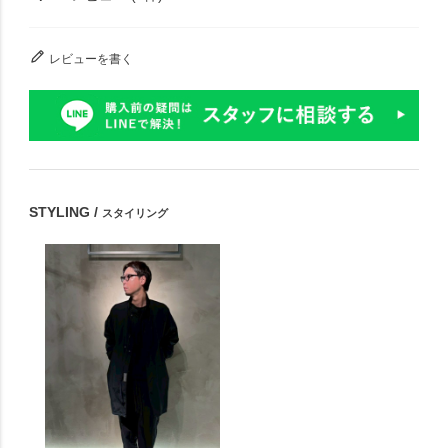
レビューを書く
STYLING /
スタイリング