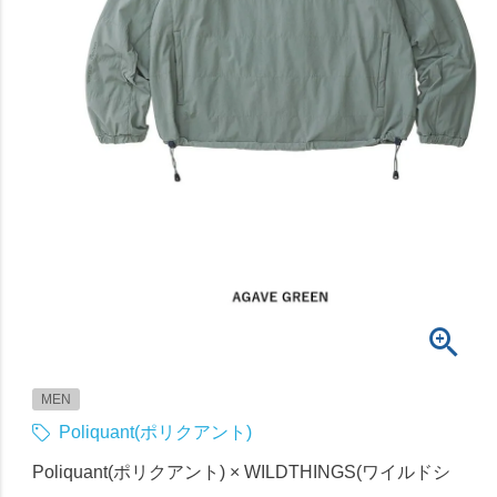
MEN
Poliquant(ポリクアント)
Poliquant(ポリクアント) × WILDTHINGS(ワイルドシ