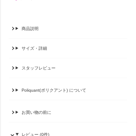
商品説明
サイズ・詳細
スタッフレビュー
Poliquant(ポリクアント) について
お買い物の前に
レビュー (0件)