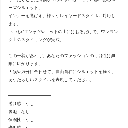
ーズシルエット。
インナーを選ばず、様々なレイヤードスタイルに対応し
ます。
いつものTシャツやニットの上にはおるだけで、ワンラン
ク上のスタイリングが完成。
この一着があれば、あなたのファッションの可能性は無
限に広がります。
天候や気分に合わせて、自由自在にシルエットを操り、
あなたらしいスタイルを表現してください。
━━━━━━━━━━
透け感：なし
裏地：なし
伸縮性：なし
光沢感：なし