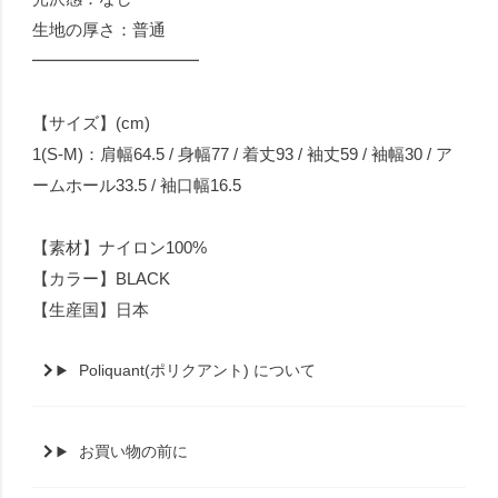
生地の厚さ：普通
━━━━━━━━━━
【サイズ】(cm)
1(S-M)：肩幅64.5 / 身幅77 / 着丈93 / 袖丈59 / 袖幅30 / ア
ームホール33.5 / 袖口幅16.5
【素材】ナイロン100%
【カラー】BLACK
【生産国】日本
Poliquant(ポリクアント) について
お買い物の前に