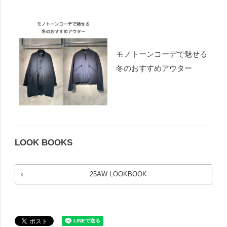
モノトーンコーデで魅せる
冬のおすすめアウター
LOOK BOOKS
25AW LOOKBOOK