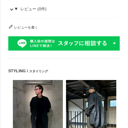
レビュー (0件)
レビューを書く
STYLING /
スタイリング