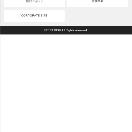
お問い合わせ
会社概要
CORPORATE SITE
©2023 RISH All Rights reserved.