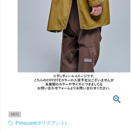
MEN
Poliquant(ポリクアント)