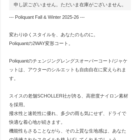
申し訳ございません。ただいま在庫がございません。
--- Poliquant Fall & Winter 2025-26 ---
変わりゆくスタイルを、あなたのものに。
Poliquantの2WAY変形コート。
Poliquantのチェンジングレングスオーバーコート/ジャケ
ットは、アウターのシルエットも自由自在に変えられま
す。
スイスの老舗SCHOLLER社が誇る、高密度ナイロン素材
を採用。
撥水性と速乾性に優れ、多少の雨も気にせず、ドライで
快適な着心地が続きます。
機能性もさることながら、その上質な生地感は、あなた
の洗練されたスタイルを格上げしてくれるでしょう。