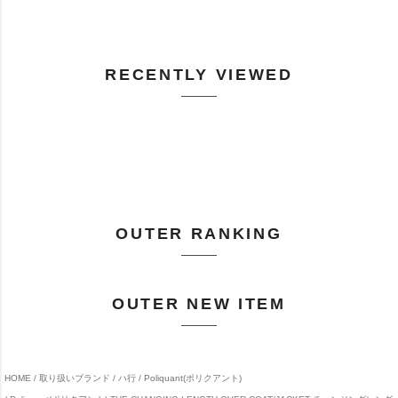
RECENTLY VIEWED
OUTER RANKING
OUTER NEW ITEM
HOME
取り扱いブランド
ハ行
Poliquant(ポリクアント)