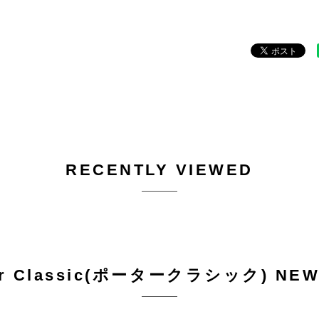
RECENTLY VIEWED
er Classic(ポータークラシック) NEW