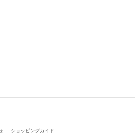
せ
ショッピングガイド