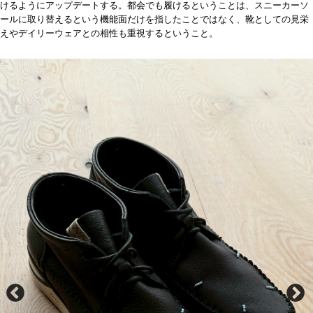
けるようにアップデートする。都会でも履けるということは、スニーカーソ
ールに取り替えるという機能面だけを指したことではなく、靴としての見栄
えやデイリーウェアとの相性も重視するということ。