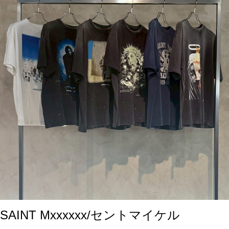
SAINT Mxxxxxx/セントマイケル