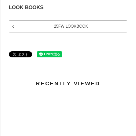
LOOK BOOKS
25FW LOOKBOOK
RECENTLY VIEWED