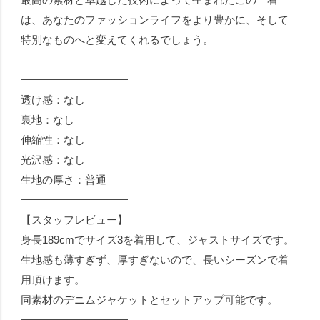
は、あなたのファッションライフをより豊かに、そして
特別なものへと変えてくれるでしょう。
━━━━━━━━━━
透け感：なし
裏地：なし
伸縮性：なし
光沢感：なし
生地の厚さ：普通
━━━━━━━━━━
【スタッフレビュー】
身長189cmでサイズ3を着用して、ジャストサイズです。
生地感も薄すぎず、厚すぎないので、長いシーズンで着
用頂けます。
同素材のデニムジャケットとセットアップ可能です。
━━━━━━━━━━