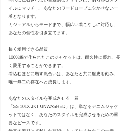
イルにマッチし、あなたのワードローブに欠かせない一
着となります。
カジュアルからモードまで、幅広い着こなしに対応し、
あなたの個性を引き立てます。
長く愛用できる品質
100%綿で作られたこのジャケットは、耐久性に優れ、長
く愛用することができます。
着込むほどに増す風合いは、あなたと共に歴史を刻み、
唯一無二の存在へと成長します。
あなたのスタイルを完成させる一着
「SS 101X JKT UNWASHED」は、単なるデニムジャケ
ットではなく、あなたのスタイルを完成させるための重
要なピースです。
最高の素材と卓越した技術によって生まれたこの一着