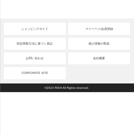
ショッピングガイド
マイページ/会員登録
特定商取引法に基づく表記
個人情報の取扱
お問い合わせ
会社概要
CORPORATE SITE
©2023 RISH All Rights reserved.