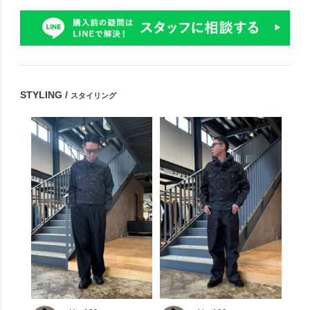
STYLING /
スタイリング