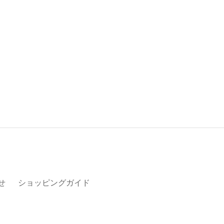
せ
ショッピングガイド