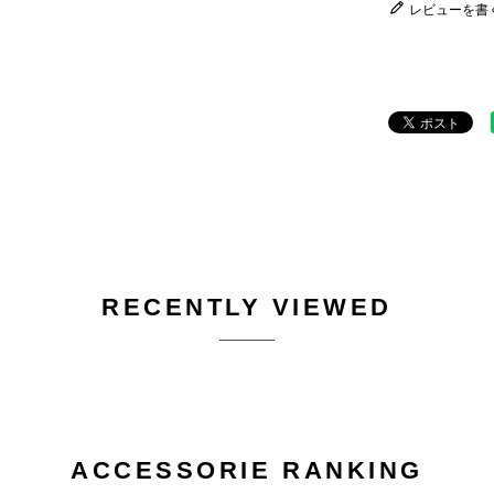
レビューを書
RECENTLY VIEWED
ACCESSORIE RANKING