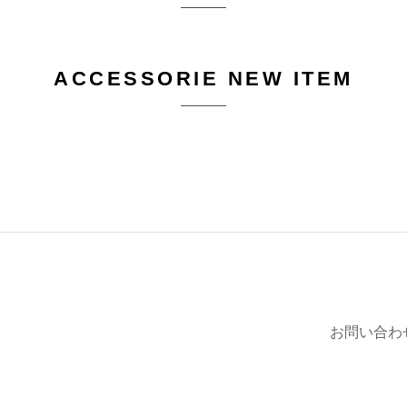
ACCESSORIE NEW ITEM
お問い合わ