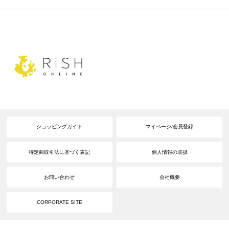
ショッピングガイド
マイページ/会員登録
特定商取引法に基づく表記
個人情報の取扱
お問い合わせ
会社概要
CORPORATE SITE