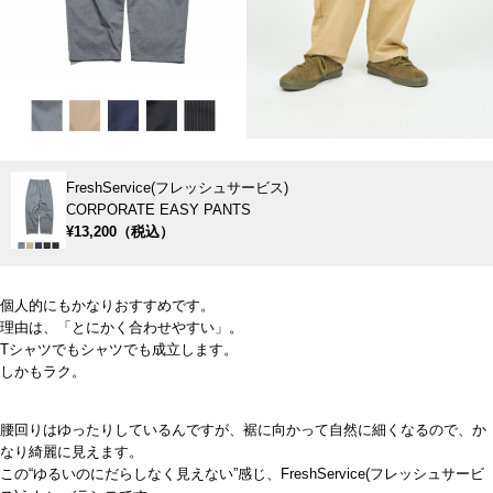
FreshService(フレッシュサービス)
CORPORATE EASY PANTS
¥13,200（税込）
個人的にもかなりおすすめです。
理由は、「とにかく合わせやすい」。
Tシャツでもシャツでも成立します。
しかもラク。
腰回りはゆったりしているんですが、裾に向かって自然に細くなるので、か
なり綺麗に見えます。
この“ゆるいのにだらしなく見えない”感じ、FreshService(フレッシュサービ