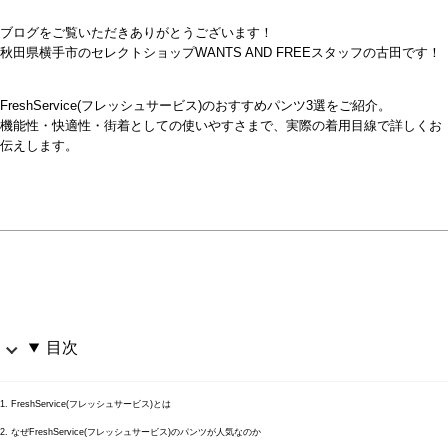
ブログをご覧いただきありがとうございます！
秋田県横手市のセレクトショップWANTS AND FREEスタッフの古田です！
FreshService(フレッシュサービス)のおすすめパンツ3選をご紹介。
機能性・快適性・街着としての使いやすさまで、実際の着用目線で詳しくお
伝えします。
目次
1. FreshService(フレッシュサービス)とは
2. なぜFreshService(フレッシュサービス)のパンツが人気なのか