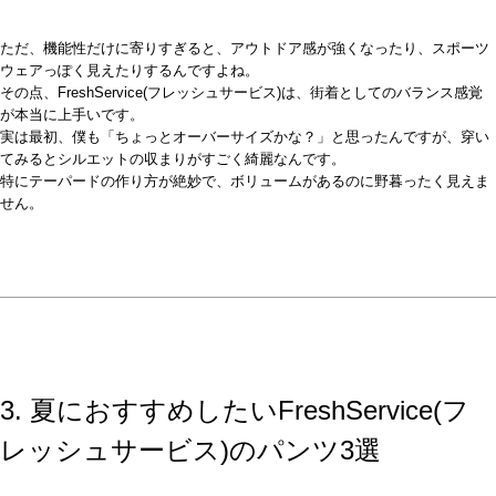
ただ、機能性だけに寄りすぎると、アウトドア感が強くなったり、スポーツ
ウェアっぽく見えたりするんですよね。
その点、FreshService(フレッシュサービス)は、街着としてのバランス感覚
が本当に上手いです。
実は最初、僕も「ちょっとオーバーサイズかな？」と思ったんですが、穿い
てみるとシルエットの収まりがすごく綺麗なんです。
特にテーパードの作り方が絶妙で、ボリュームがあるのに野暮ったく見えま
せん。
3. 夏におすすめしたいFreshService(フ
レッシュサービス)のパンツ3選