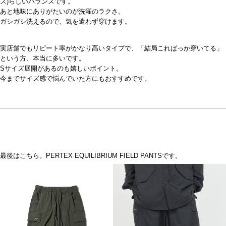
ス)らしいバランスです。
あと地味にありがたいのが洗濯のラクさ。
ガシガシ洗えるので、気を遣わず穿けます。
実店舗でもリピート率がかなり高いタイプで、「結局こればっか穿いてる」
という方、本当に多いです。
Sサイズ展開があるのも嬉しいポイント。
今までサイズ感で悩んでいた方にもおすすめです。
最後はこちら。PERTEX EQUILIBRIUM FIELD PANTSです。