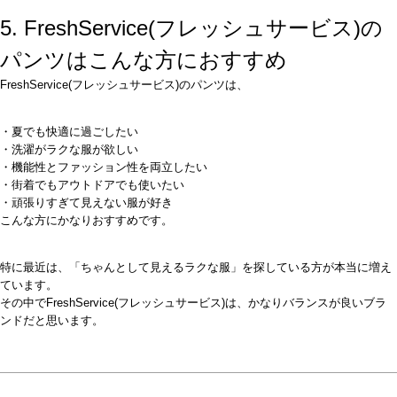
5. FreshService(フレッシュサービス)の
パンツはこんな方におすすめ
FreshService(フレッシュサービス)のパンツは、
・夏でも快適に過ごしたい
・洗濯がラクな服が欲しい
・機能性とファッション性を両立したい
・街着でもアウトドアでも使いたい
・頑張りすぎて見えない服が好き
こんな方にかなりおすすめです。
特に最近は、「ちゃんとして見えるラクな服」を探している方が本当に増え
ています。
その中でFreshService(フレッシュサービス)は、かなりバランスが良いブラ
ンドだと思います。