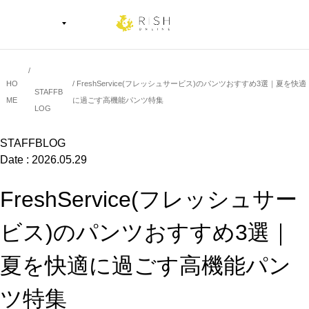
HO
FreshService(フレッシュサービス)のパンツおすすめ3選｜夏を快適
STAFFB
ME
に過ごす高機能パンツ特集
LOG
STAFFBLOG
Date : 2026.05.29
FreshService(フレッシュサー
ビス)のパンツおすすめ3選｜
夏を快適に過ごす高機能パン
ツ特集