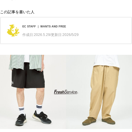
この記事を書いた人
EC STAFF ｜ WANTS AND FREE
作成日:2026.5.29/更新日:2026/5/29