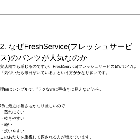
2. なぜFreshService(フレッシュサービ
ス)のパンツが人気なのか
実店舗でも感じるのですが、FreshService(フレッシュサービス)のパンツは
「気付いたら毎日穿いている」という方がかなり多いです。
理由はシンプルで、“ラクなのに手抜きに見えない”から。
特に最近は暑さもかなり厳しいので、
・蒸れにくい
・乾きやすい
・軽い
・洗いやすい
このあたりを重視して探される方が増えています。