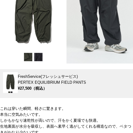
FreshService(フレッシュサービス)
PERTEX EQUILIBRIUM FIELD PANTS
¥27,500（税込）
これは穿いた瞬間、軽さに驚きます。
本当に空気みたいです。
しかもかなり速乾性が高いので、汗をかく夏場でも快適。
生地裏面が水分を吸収し、表面へ素早く逃がしてくれる構造なので、ベタつ
きがかなり少ないです。