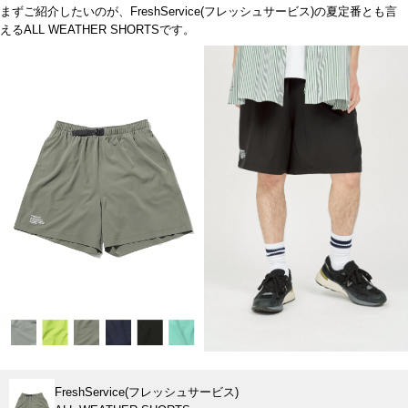
まずご紹介したいのが、FreshService(フレッシュサービス)の夏定番とも言
えるALL WEATHER SHORTSです。
FreshService(フレッシュサービス)