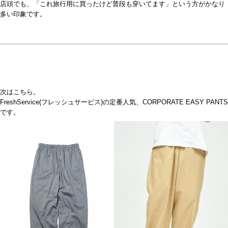
店頭でも、「これ旅行用に買ったけど普段も穿いてます」という方がかなり
多い印象です。
次はこちら。
FreshService(フレッシュサービス)の定番人気、CORPORATE EASY PANTS
です。