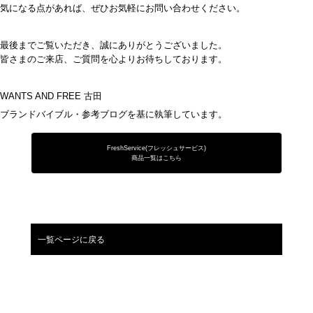
気になる点があれば、ぜひお気軽にお問い合わせください。
最後までご覧いただき、誠にありがとうございました。
皆さまのご来店、ご質問を心よりお待ちしております。
WANTS AND FREE 古田
ブランドバイブル・参考ブログを基に執筆しています。
FreshService(フレッシュサービス)
商品一覧はこちら
一覧ページに戻る