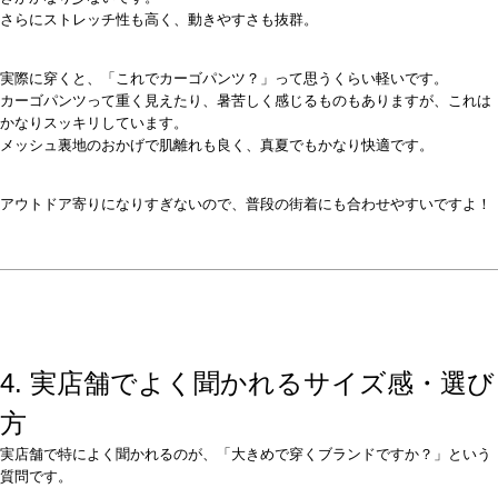
さらにストレッチ性も高く、動きやすさも抜群。
実際に穿くと、「これでカーゴパンツ？」って思うくらい軽いです。
カーゴパンツって重く見えたり、暑苦しく感じるものもありますが、これは
かなりスッキリしています。
メッシュ裏地のおかげで肌離れも良く、真夏でもかなり快適です。
アウトドア寄りになりすぎないので、普段の街着にも合わせやすいですよ！
4. 実店舗でよく聞かれるサイズ感・選び
方
実店舗で特によく聞かれるのが、「大きめで穿くブランドですか？」という
質問です。