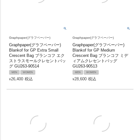
Graphpaper(グラフペーパー)
Graphpaper(グラフペーパー)
Graphpaper(グラフペーパー)
Graphpaper(グラフペーパー)
Blankof for GP Extra Small
Blankof for GP Medium
Crescent Bag ブランコフ エク
Crescent Bag ブランコフ ミデ
ストラスモールクレセントバッ
ィアムクレセントバッグ
グ GU263-90514
GU263-90513
MEN
WOMEN
MEN
WOMEN
26,400
税込
28,600
税込
¥
¥