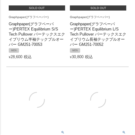
SOLD OUT
SOLD OUT
Graphpaper(グラフペーパー)
Graphpaper(グラフペーパー)
Graphpaper(グラフペーパ
Graphpaper(グラフペーパ
ー)PERTEX Equilibrium S/S
ー)PERTEX Equilibrium L/S
Tech Pullover パーテックスエク
Tech Pullover パーテックスエク
イブリウム半袖テックプルオー
イブリウム長袖テックプルオー
バー GM251-70053
バー GM251-70052
MEN
MEN
28,600
税込
30,800
税込
¥
¥