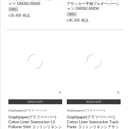
ャツ GM262-50026
アサッカー半袖プルオーバーシ
ャツ GM262-50034
MEN
MEN
26,400
税込
¥
36,300
税込
¥
SOLD OUT
SOLD OUT
Graphpaper(グラフペーパー)
Graphpaper(グラフペーパー)
Graphpaper(グラフペーパー)
Graphpaper(グラフペーパー)
Cotton Linen Seersucker LS
Cotton Linen Seersucker Track
Pullover Shirt コットンリネンシ
Pants コットンリネンシアサッ