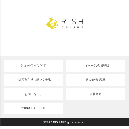
ショッピングガイド
マイページ/会員登録
特定商取引法に基づく表記
個人情報の取扱
お問い合わせ
会社概要
CORPORATE SITE
©2023 RISH All Rights reserved.