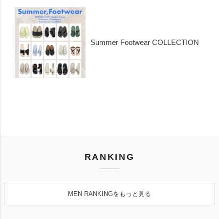
Summer Footwear COLLECTION
RANKING
MEN RANKINGをもっと見る