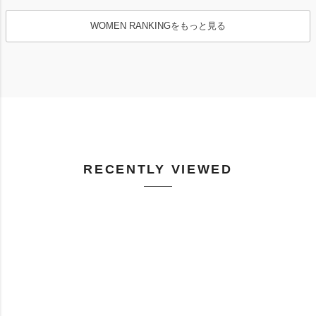
WOMEN RANKINGをもっと見る
RECENTLY VIEWED