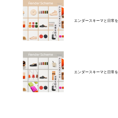
エンダースキーマと日常を彩
エンダースキーマと日常を彩