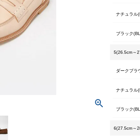
ナチュラル(N
ブラック(BL
5(26.5cm～2
ダークブラウ
ナチュラル(N
ブラック(BL
6(27.5cm～2