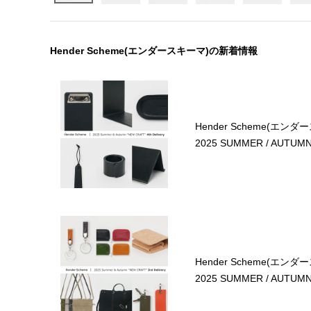
Hender Scheme(エンダースキーマ)の新着情報
Hender Scheme(エンダ
2025 SUMMER / AUTUMN 4
Hender Scheme(エンダ
2025 SUMMER / AUTUMN 3