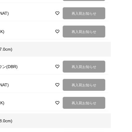
AT)
再入荷お知らせ
K)
再入荷お知らせ
7.0cm)
ン(DBR)
再入荷お知らせ
AT)
再入荷お知らせ
K)
再入荷お知らせ
8.0cm)