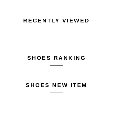
RECENTLY VIEWED
SHOES RANKING
SHOES NEW ITEM