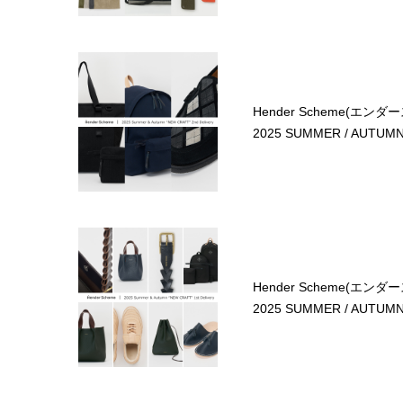
Hender Scheme(エンダ
2025 SUMMER / AUTUMN 
Hender Scheme(エンダ
2025 SUMMER / AUTUMN 1