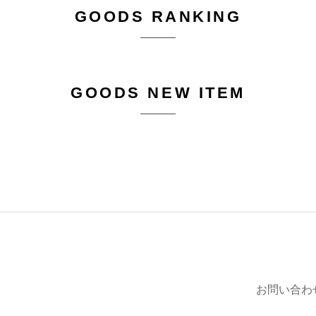
GOODS RANKING
GOODS NEW ITEM
お問い合わ