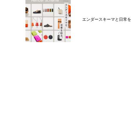
エンダースキーマと日常を彩