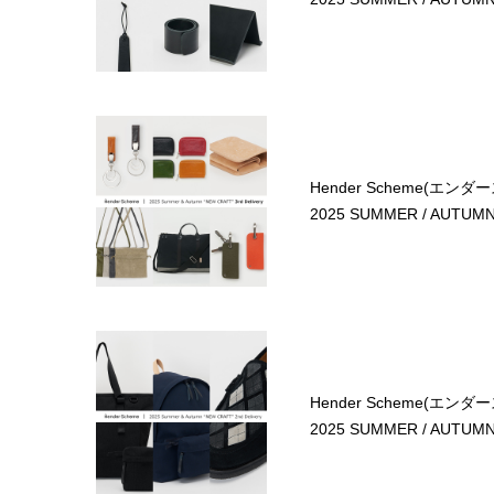
Hender Scheme(エンダ
2025 SUMMER / AUTUMN 3
Hender Scheme(エンダ
2025 SUMMER / AUTUMN 