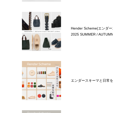
Hender Scheme(エンダ
2025 SUMMER / AUTUMN 1
エンダースキーマと日常を彩