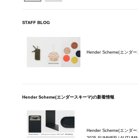
STAFF BLOG
Hender Scheme(エ
Hender Scheme(エンダースキーマ)の新着情報
Hender Scheme(エンダ
2025 SUMMER / AUTUMN 4