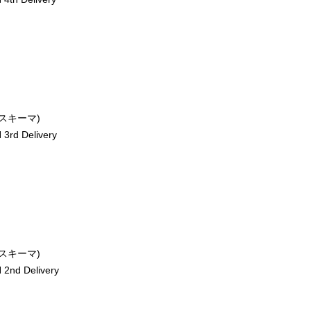
ースキーマ)
rd Delivery
ースキーマ)
2nd Delivery