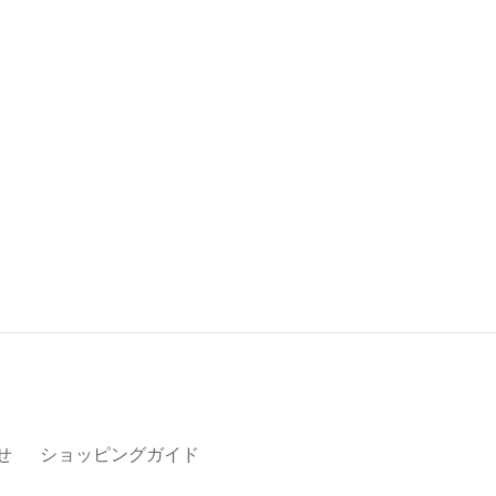
せ
ショッピングガイド