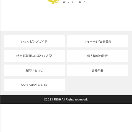
ショッピングガイド
マイページ/会員登録
特定商取引法に基づく表記
個人情報の取扱
お問い合わせ
会社概要
CORPORATE SITE
©2023 RISH All Rights reserved.