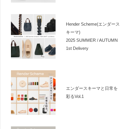
Hender Scheme(エンダース
キーマ)
2025 SUMMER / AUTUMN
1st Delivery
エンダースキーマと日常を
彩るVol.1