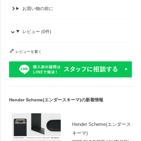
お買い物の前に
レビュー (0件)
レビューを書く
Hender Scheme(エンダースキーマ)の新着情報
Hender Scheme(エンダース
キーマ)