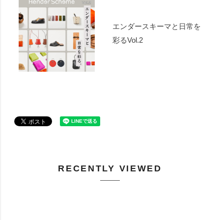
エンダースキーマと日常を
彩るVol.2
RECENTLY VIEWED