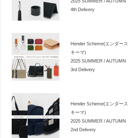
2025 SUMMER / AUTUMN
4th Delivery
Hender Scheme(エンダース
キーマ)
2025 SUMMER / AUTUMN
3rd Delivery
Hender Scheme(エンダース
キーマ)
2025 SUMMER / AUTUMN
2nd Delivery