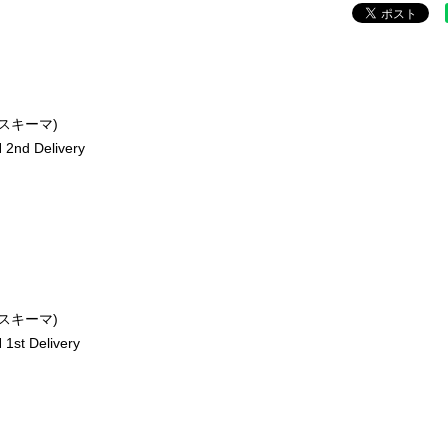
ースキーマ)
2nd Delivery
ースキーマ)
st Delivery