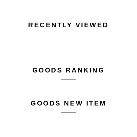
RECENTLY VIEWED
GOODS RANKING
GOODS NEW ITEM