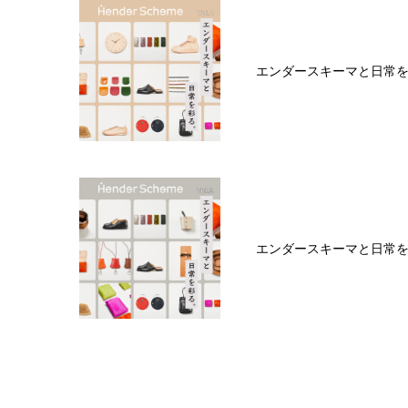
エンダースキーマと日常を彩
エンダースキーマと日常を彩