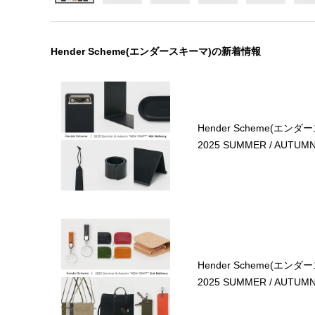
Hender Scheme(エンダースキーマ)の新着情報
Hender Scheme(エンダ
2025 SUMMER / AUTUMN 4
Hender Scheme(エンダ
2025 SUMMER / AUTUMN 3