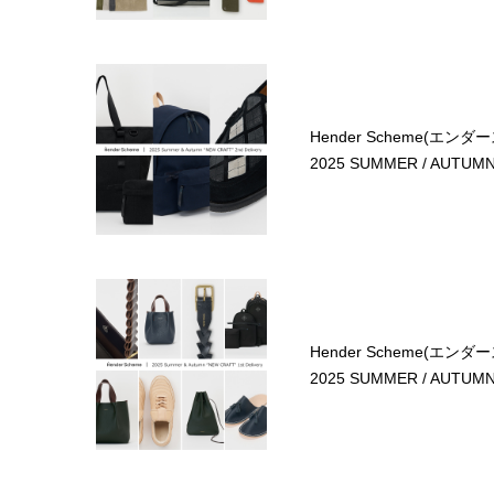
Hender Scheme(エンダ
2025 SUMMER / AUTUMN 
Hender Scheme(エンダ
2025 SUMMER / AUTUMN 1