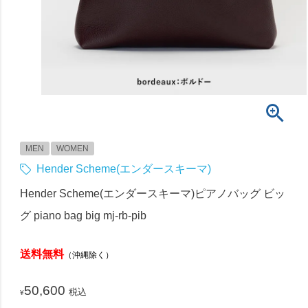
MEN
WOMEN
Hender Scheme(エンダースキーマ)
Hender Scheme(エンダースキーマ)ピアノバッグ ビッ
グ piano bag big mj-rb-pib
送料無料
（沖縄除く）
50,600
税込
¥