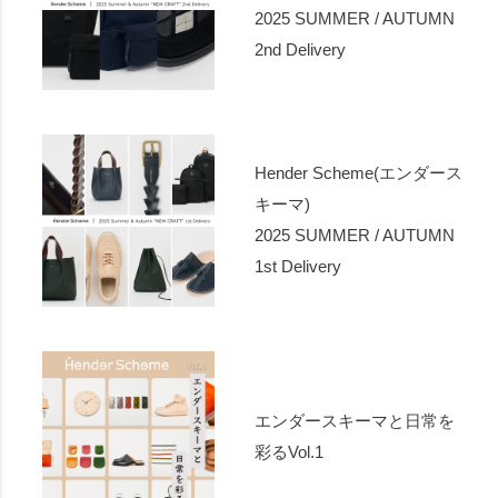
2025 SUMMER / AUTUMN
2nd Delivery
Hender Scheme(エンダース
キーマ)
2025 SUMMER / AUTUMN
1st Delivery
エンダースキーマと日常を
彩るVol.1