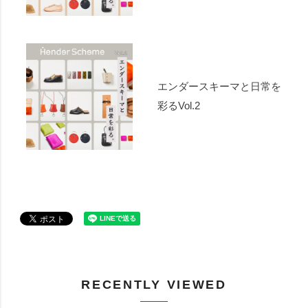
エンダースキーマと日常を
彩るVol.2
RECENTLY VIEWED