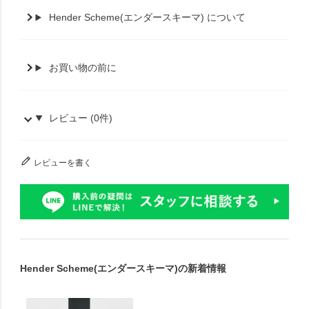
Hender Scheme(エンダースキーマ) について
お買い物の前に
レビュー (0件)
レビューを書く
Hender Scheme(エンダースキーマ)の新着情報