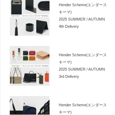
Hender Scheme(エンダース
キーマ)
2025 SUMMER / AUTUMN
4th Delivery
Hender Scheme(エンダース
キーマ)
2025 SUMMER / AUTUMN
3rd Delivery
Hender Scheme(エンダース
キーマ)