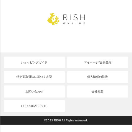
ショッピングガイド
マイページ/会員登録
特定商取引法に基づく表記
個人情報の取扱
お問い合わせ
会社概要
CORPORATE SITE
©2023 RISH All Rights reserved.