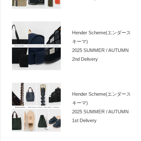
Hender Scheme(エンダース
キーマ)
2025 SUMMER / AUTUMN
2nd Delivery
Hender Scheme(エンダース
キーマ)
2025 SUMMER / AUTUMN
1st Delivery