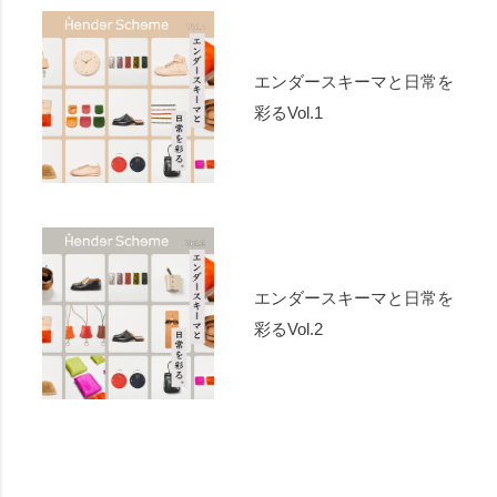
エンダースキーマと日常を
彩るVol.1
エンダースキーマと日常を
彩るVol.2