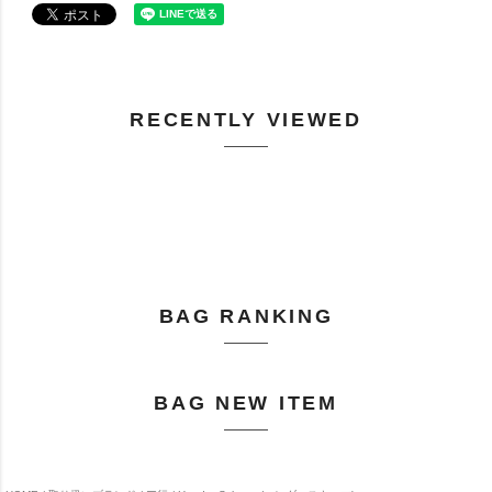
RECENTLY VIEWED
BAG RANKING
BAG NEW ITEM