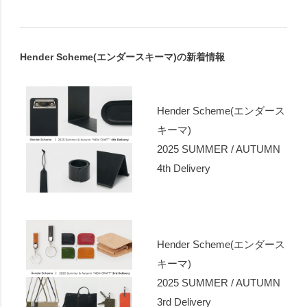
Hender Scheme(エンダースキーマ)の新着情報
Hender Scheme(エンダース
キーマ)
2025 SUMMER / AUTUMN
4th Delivery
Hender Scheme(エンダース
キーマ)
2025 SUMMER / AUTUMN
3rd Delivery