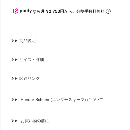
なら
月々2,750円
から。分割手数料無料
商品説明
サイズ・詳細
関連リンク
Hender Scheme(エンダースキーマ) について
お買い物の前に