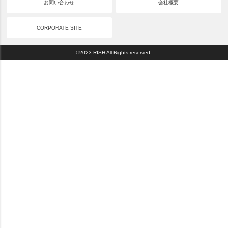
お問い合わせ
会社概要
CORPORATE SITE
©2023 RISH All Rights reserved.