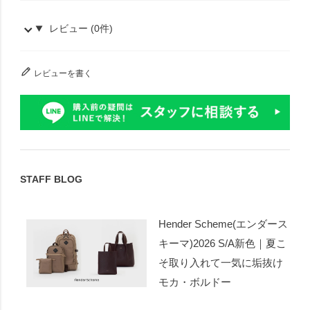
レビュー (0件)
レビューを書く
STAFF BLOG
Hender Scheme(エンダース
キーマ)2026 S/A新色｜夏こ
そ取り入れて一気に垢抜け
モカ・ボルドー