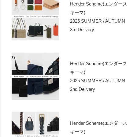
Hender Scheme(エンダース
キーマ)
2025 SUMMER / AUTUMN
3rd Delivery
Hender Scheme(エンダース
キーマ)
2025 SUMMER / AUTUMN
2nd Delivery
Hender Scheme(エンダース
キーマ)