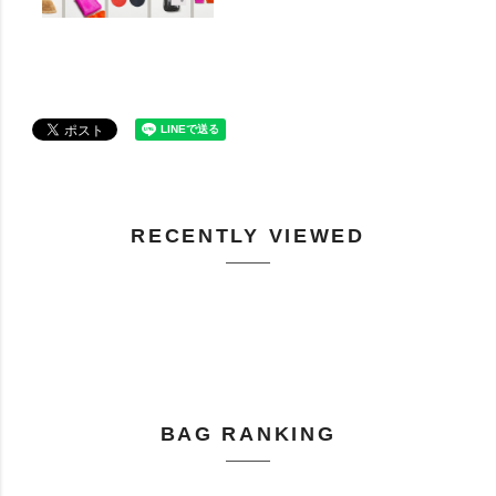
RECENTLY VIEWED
BAG RANKING