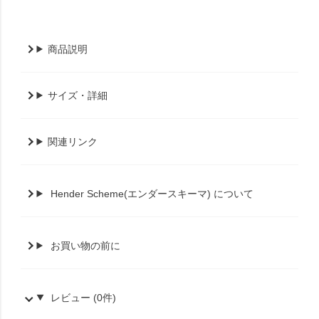
商品説明
サイズ・詳細
関連リンク
Hender Scheme(エンダースキーマ) について
お買い物の前に
レビュー (0件)