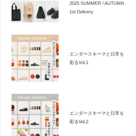
2025 SUMMER / AUTUMN
1st Delivery
エンダースキーマと日常を
彩るVol.1
エンダースキーマと日常を
彩るVol.2