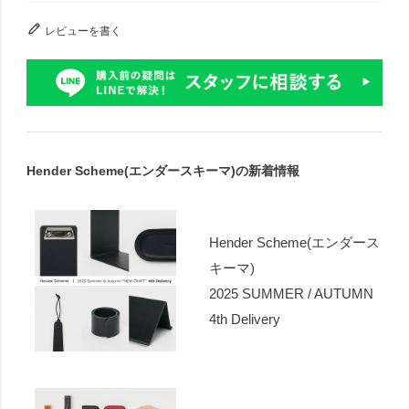
レビューを書く
Hender Scheme(エンダースキーマ)の新着情報
Hender Scheme(エンダース
キーマ)
2025 SUMMER / AUTUMN
4th Delivery