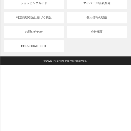
ショッピングガイド
マイページ/会員登録
特定商取引法に基づく表記
個人情報の取扱
お問い合わせ
会社概要
CORPORATE SITE
©2023 RISH All Rights reserved.