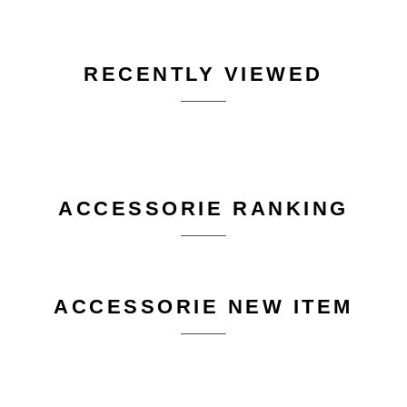
RECENTLY VIEWED
ACCESSORIE RANKING
ACCESSORIE NEW ITEM