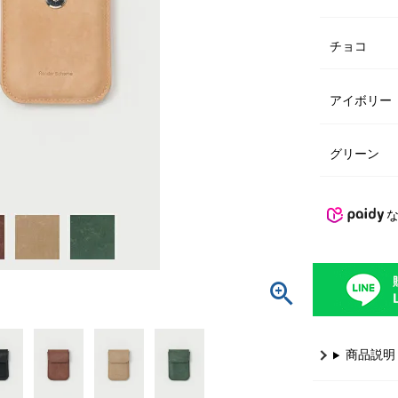
チョコ
アイボリー
グリーン
商品説明