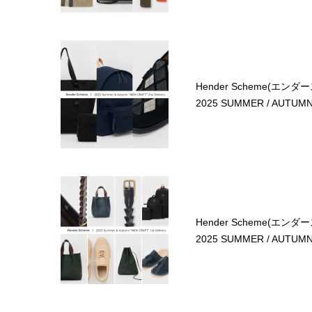
Hender Scheme(エンダ
2025 SUMMER / AUTUMN 
Hender Scheme(エンダ
2025 SUMMER / AUTUMN 1