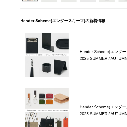
Hender Scheme(エンダースキーマ)の新着情報
Hender Scheme(エンダ
2025 SUMMER / AUTUMN 4
Hender Scheme(エンダ
2025 SUMMER / AUTUMN 3