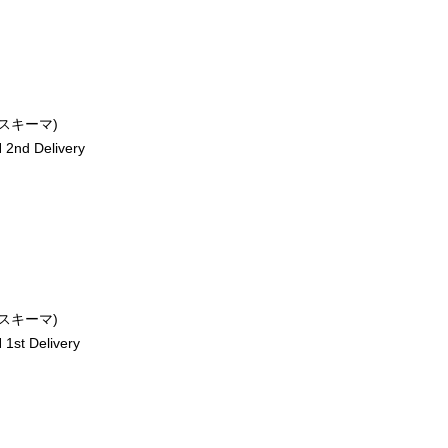
ースキーマ)
2nd Delivery
ースキーマ)
st Delivery