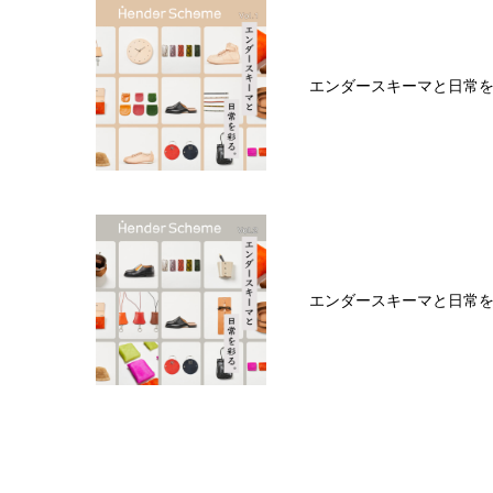
エンダースキーマと日常を彩
エンダースキーマと日常を彩