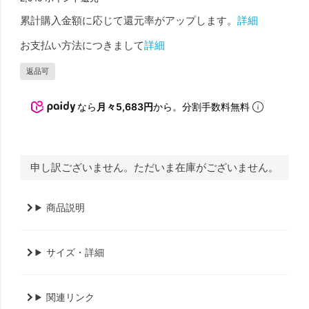
累計購入金額に応じて還元率がアップします。
詳細
お支払い方法につきまして
詳細
返品可
なら
月々5,683円
から。分割手数料無料
申し訳ございません。ただいま在庫がございません。
商品説明
サイズ・詳細
関連リンク