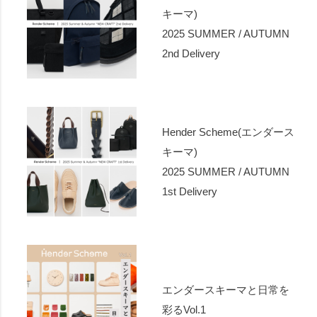
キーマ)
2025 SUMMER / AUTUMN
2nd Delivery
Hender Scheme(エンダース
キーマ)
2025 SUMMER / AUTUMN
1st Delivery
エンダースキーマと日常を
彩るVol.1