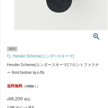
MEN
Hender Scheme(エンダースキーマ)
Hender Scheme(エンダースキーマ)フロントファスナ
ー front fastner tq-s-ffa
送料無料
（沖縄除く）
68,200
税込
¥
2,046
ポイント還元