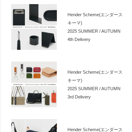
Hender Scheme(エンダース
キーマ)
2025 SUMMER / AUTUMN
4th Delivery
Hender Scheme(エンダース
キーマ)
2025 SUMMER / AUTUMN
3rd Delivery
Hender Scheme(エンダース