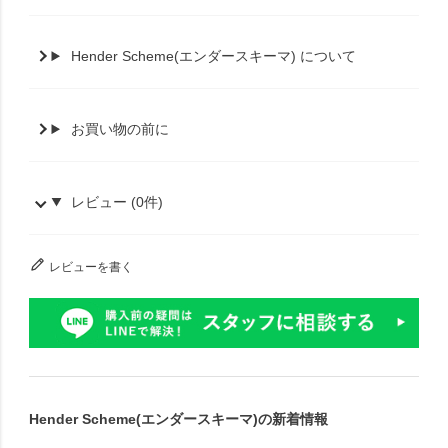
Hender Scheme(エンダースキーマ) について
お買い物の前に
レビュー (0件)
レビューを書く
Hender Scheme(エンダースキーマ)の新着情報