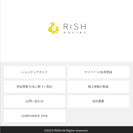
ショッピングガイド
マイページ/会員登録
特定商取引法に基づく表記
個人情報の取扱
お問い合わせ
会社概要
CORPORATE SITE
©2023 RISH All Rights reserved.