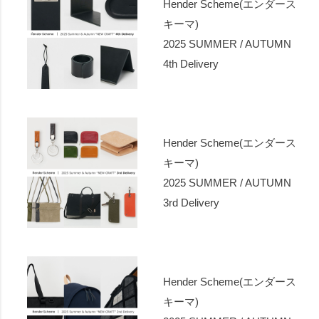
Hender Scheme(エンダース
キーマ)
2025 SUMMER / AUTUMN
4th Delivery
Hender Scheme(エンダース
キーマ)
2025 SUMMER / AUTUMN
3rd Delivery
Hender Scheme(エンダース
キーマ)