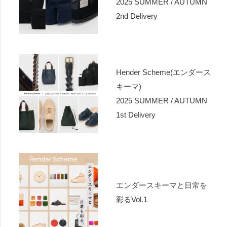
2025 SUMMER / AUTUMN
2nd Delivery
Hender Scheme(エンダース
キーマ)
2025 SUMMER / AUTUMN
1st Delivery
エンダースキーマと日常を
彩るVol.1