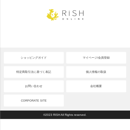
ショッピングガイド
マイページ/会員登録
特定商取引法に基づく表記
個人情報の取扱
お問い合わせ
会社概要
CORPORATE SITE
©2023 RISH All Rights reserved.