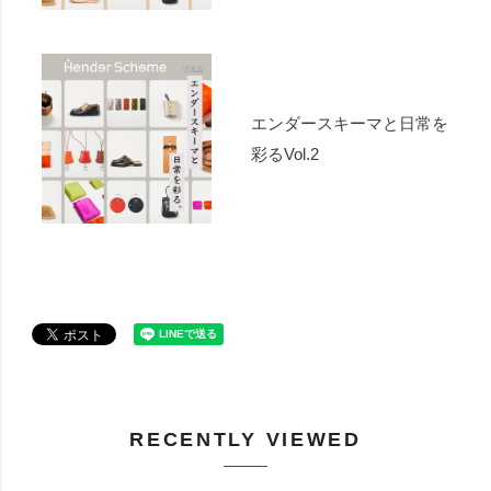
エンダースキーマと日常を
彩るVol.2
RECENTLY VIEWED