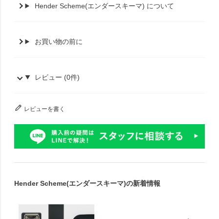
Hender Scheme(エンダースキーマ) について
お買い物の前に
レビュー (0件)
レビューを書く
Hender Scheme(エンダースキーマ)の新着情報