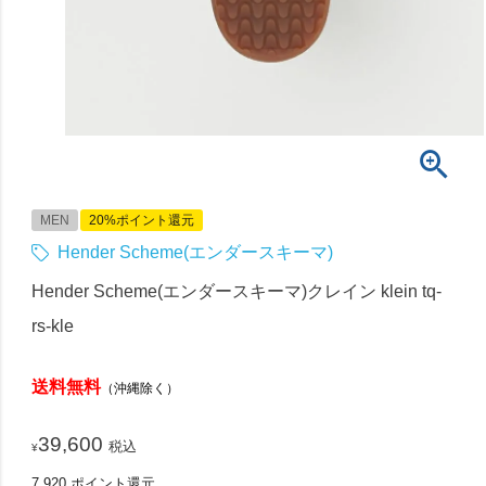
MEN
20%ポイント還元
Hender Scheme(エンダースキーマ)
Hender Scheme(エンダースキーマ)クレイン klein tq-
rs-kle
送料無料
（沖縄除く）
39,600
税込
¥
7,920
ポイント還元