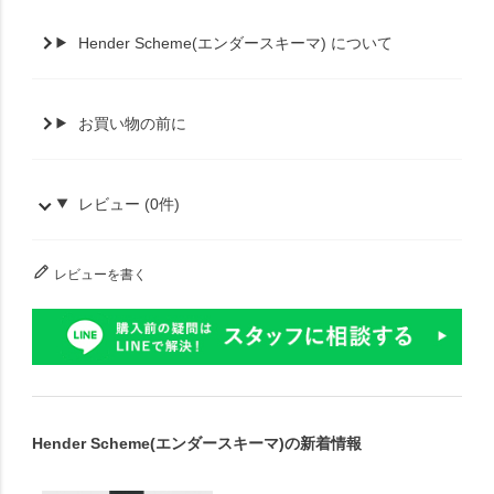
Hender Scheme(エンダースキーマ) について
お買い物の前に
レビュー (0件)
レビューを書く
Hender Scheme(エンダースキーマ)の新着情報