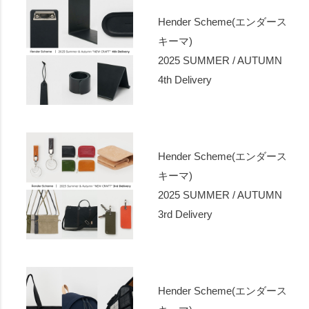
Hender Scheme(エンダース
キーマ)
2025 SUMMER / AUTUMN
4th Delivery
Hender Scheme(エンダース
キーマ)
2025 SUMMER / AUTUMN
3rd Delivery
Hender Scheme(エンダース