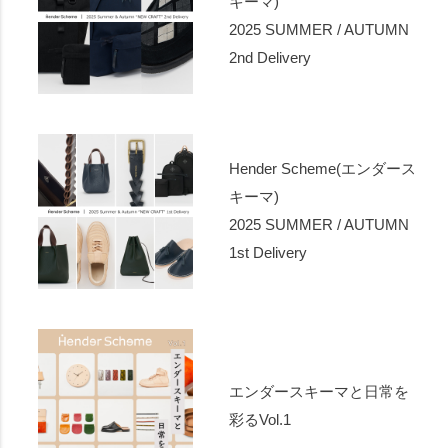
キーマ)
2025 SUMMER / AUTUMN
2nd Delivery
Hender Scheme(エンダース
キーマ)
2025 SUMMER / AUTUMN
1st Delivery
エンダースキーマと日常を
彩るVol.1