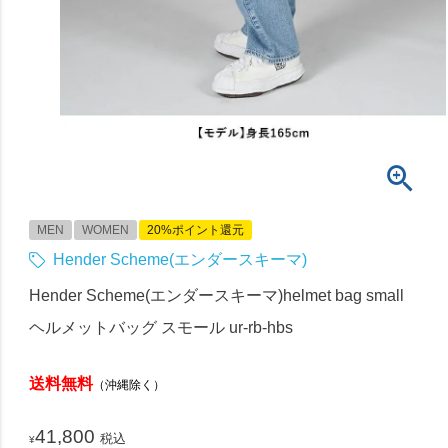
MEN
WOMEN
20%ポイント還元
Hender Scheme(エンダースキーマ)
Hender Scheme(エンダースキーマ)helmet bag small
ヘルメットバッグ スモール ur-rb-hbs
送料無料
（沖縄除く）
41,800
税込
¥