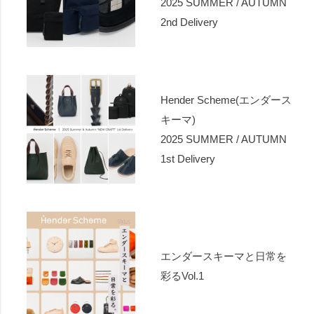
2025 SUMMER / AUTUMN
2nd Delivery
Hender Scheme(エンダース
キーマ)
2025 SUMMER / AUTUMN
1st Delivery
エンダースキーマと日常を
彩るVol.1