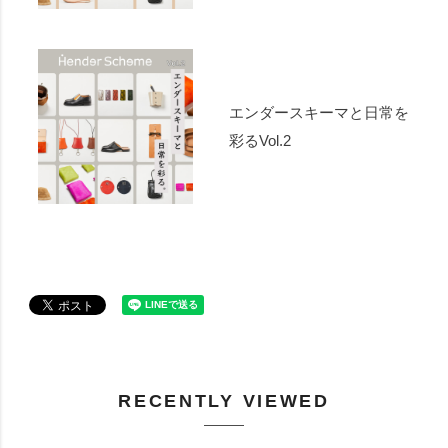
エンダースキーマと日常を
彩るVol.2
RECENTLY VIEWED