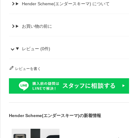
Hender Scheme(エンダースキーマ) について
お買い物の前に
レビュー (0件)
レビューを書く
Hender Scheme(エンダースキーマ)の新着情報