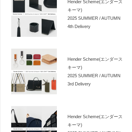
Hender Scheme(エンダース
キーマ)
2025 SUMMER / AUTUMN
4th Delivery
Hender Scheme(エンダース
キーマ)
2025 SUMMER / AUTUMN
3rd Delivery
Hender Scheme(エンダース
キーマ)