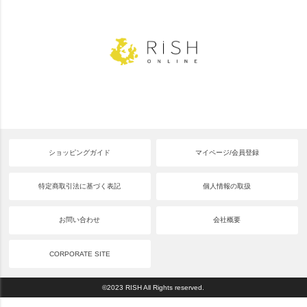
ショッピングガイド
マイページ/会員登録
特定商取引法に基づく表記
個人情報の取扱
お問い合わせ
会社概要
CORPORATE SITE
©2023 RISH All Rights reserved.