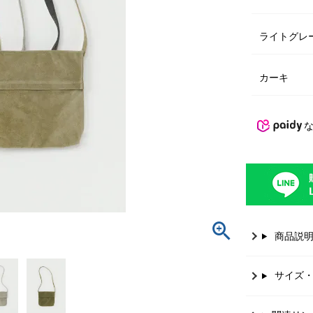
ライトグレ
カーキ
商品説
サイズ