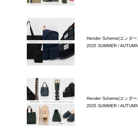
Hender Scheme(エンダ
2025 SUMMER / AUTUMN 
Hender Scheme(エンダ
2025 SUMMER / AUTUMN 1