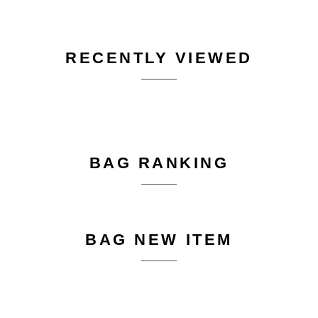
RECENTLY VIEWED
BAG RANKING
BAG NEW ITEM