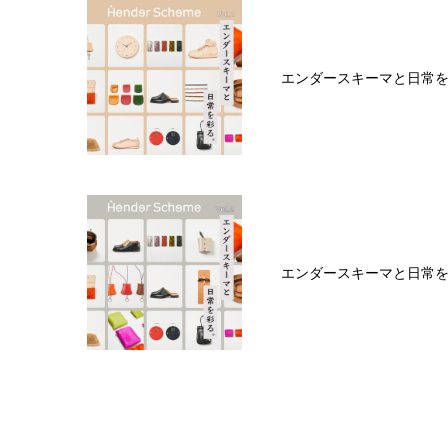
エンダースキーマと日常を彩
エンダースキーマと日常を彩