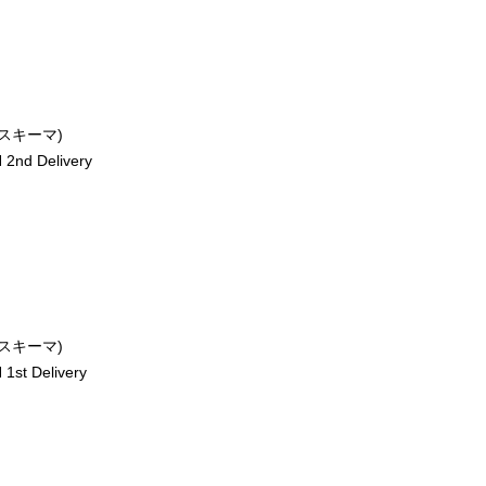
ースキーマ)
2nd Delivery
ースキーマ)
st Delivery