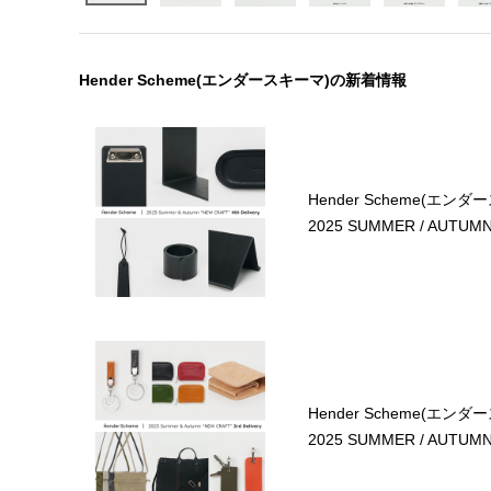
Hender Scheme(エンダースキーマ)の新着情報
Hender Scheme(エンダ
2025 SUMMER / AUTUMN 4
Hender Scheme(エンダ
2025 SUMMER / AUTUMN 3