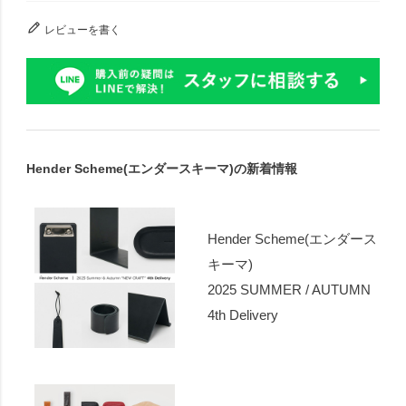
レビューを書く
Hender Scheme(エンダースキーマ)の新着情報
Hender Scheme(エンダース
キーマ)
2025 SUMMER / AUTUMN
4th Delivery