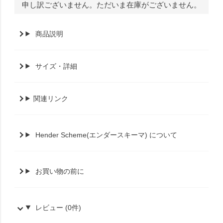
申し訳ございません。ただいま在庫がございません。
商品説明
サイズ・詳細
関連リンク
Hender Scheme(エンダースキーマ) について
お買い物の前に
レビュー (0件)