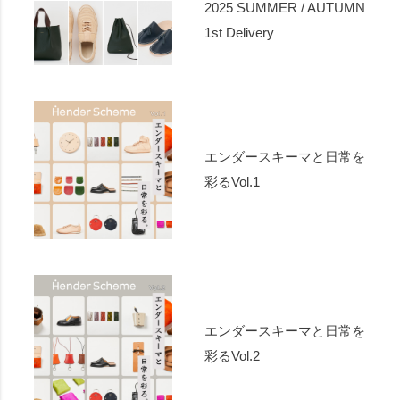
2025 SUMMER / AUTUMN
1st Delivery
エンダースキーマと日常を
彩るVol.1
エンダースキーマと日常を
彩るVol.2