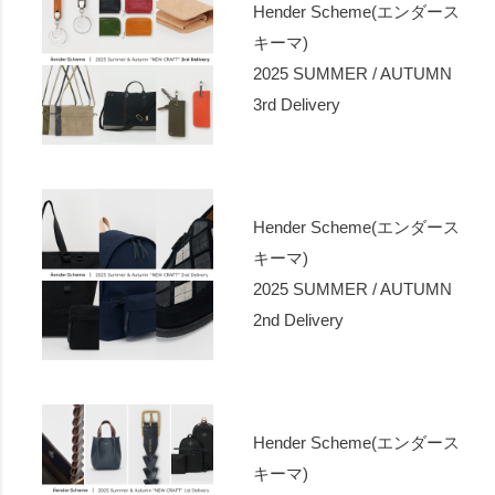
Hender Scheme(エンダース
キーマ)
2025 SUMMER / AUTUMN
3rd Delivery
Hender Scheme(エンダース
キーマ)
2025 SUMMER / AUTUMN
2nd Delivery
Hender Scheme(エンダース
キーマ)