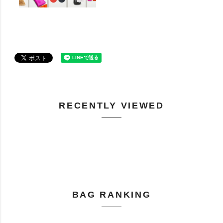
RECENTLY VIEWED
BAG RANKING