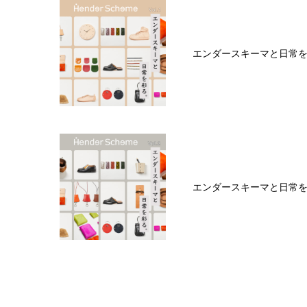
エンダースキーマと日常を彩
エンダースキーマと日常を彩