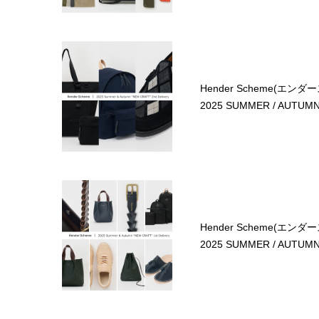
Hender Scheme(エンダ
2025 SUMMER / AUTUMN 
Hender Scheme(エンダ
2025 SUMMER / AUTUMN 1