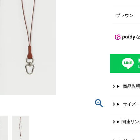
ブラウン
商品説
サイズ
関連リン