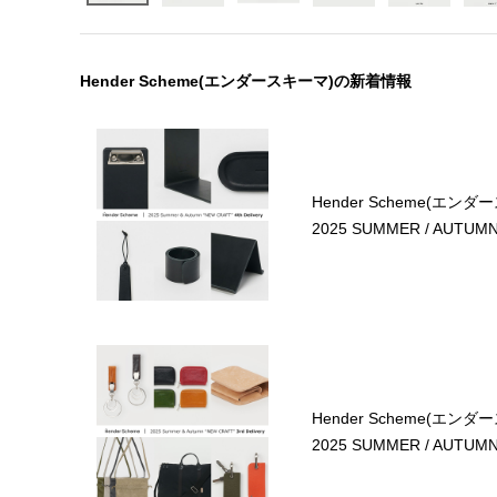
Hender Scheme(エンダースキーマ)の新着情報
Hender Scheme(エンダ
2025 SUMMER / AUTUMN 4
Hender Scheme(エンダ
2025 SUMMER / AUTUMN 3