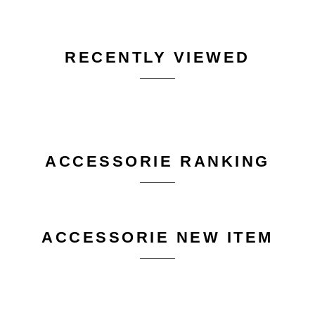
RECENTLY VIEWED
ACCESSORIE RANKING
ACCESSORIE NEW ITEM