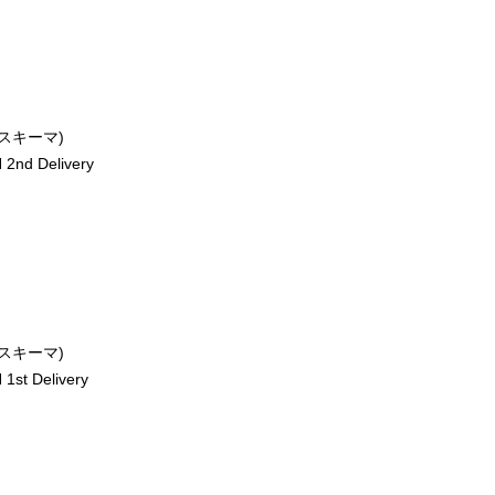
ースキーマ)
2nd Delivery
ースキーマ)
st Delivery