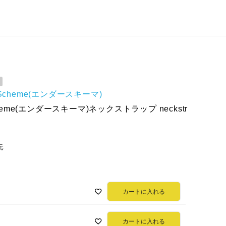
r Scheme(エンダースキーマ)
Scheme(エンダースキーマ)ネックストラップ neckstr
元
カートに入れる
カートに入れる