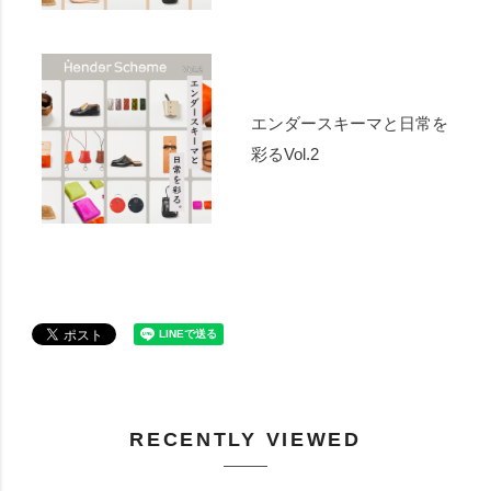
エンダースキーマと日常を
彩るVol.2
RECENTLY VIEWED