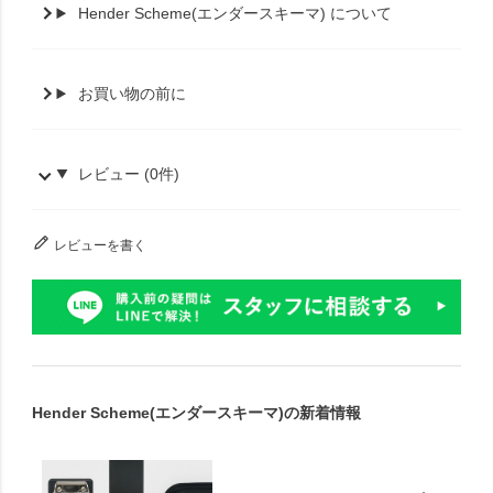
Hender Scheme(エンダースキーマ) について
お買い物の前に
レビュー (0件)
レビューを書く
Hender Scheme(エンダースキーマ)の新着情報