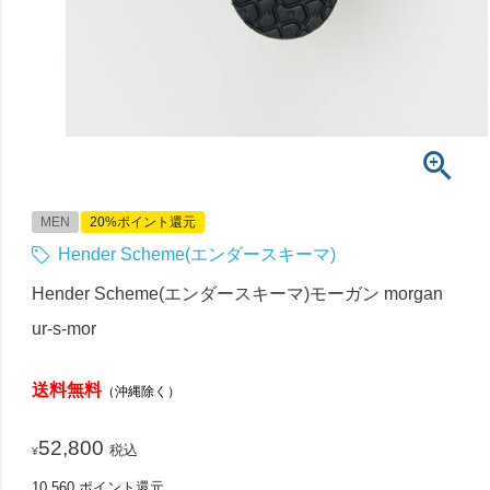
MEN
20%ポイント還元
Hender Scheme(エンダースキーマ)
Hender Scheme(エンダースキーマ)モーガン morgan
ur-s-mor
送料無料
（沖縄除く）
52,800
税込
¥
10,560
ポイント還元