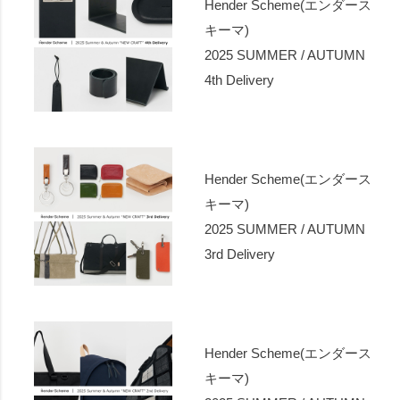
Hender Scheme(エンダース
キーマ)
2025 SUMMER / AUTUMN
4th Delivery
Hender Scheme(エンダース
キーマ)
2025 SUMMER / AUTUMN
3rd Delivery
Hender Scheme(エンダース
キーマ)