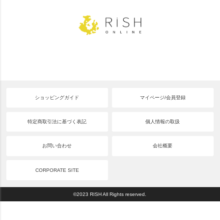
ショッピングガイド
マイページ/会員登録
特定商取引法に基づく表記
個人情報の取扱
お問い合わせ
会社概要
CORPORATE SITE
©2023 RISH All Rights reserved.