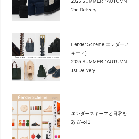
2025 SUMMER / AUTUMN
2nd Delivery
Hender Scheme(エンダース
キーマ)
2025 SUMMER / AUTUMN
1st Delivery
エンダースキーマと日常を
彩るVol.1