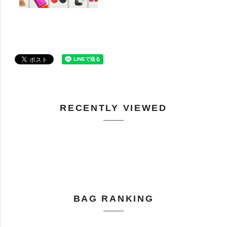
RECENTLY VIEWED
BAG RANKING