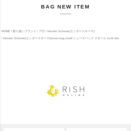
BAG NEW ITEM
HOME
取り扱いブランド
ア行
Hender Scheme(エンダースキーマ)
Hender Scheme(エンダースキーマ)shoes bag small シューズバッグ スモール vs-rb-sbs