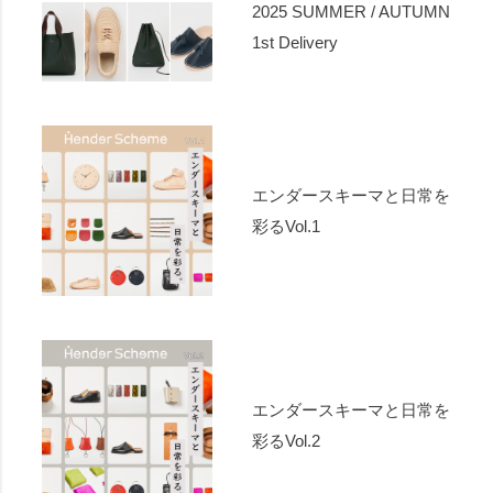
2025 SUMMER / AUTUMN
1st Delivery
エンダースキーマと日常を
彩るVol.1
エンダースキーマと日常を
彩るVol.2