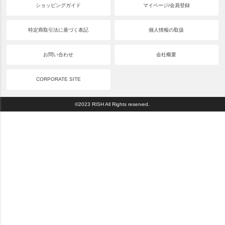
ショッピングガイド
マイページ/会員登録
特定商取引法に基づく表記
個人情報の取扱
お問い合わせ
会社概要
CORPORATE SITE
©2023 RISH All Rights reserved.