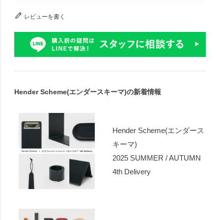
レビューを書く
Hender Scheme(エンダースキーマ)の新着情報
Hender Scheme(エンダース
キーマ)
2025 SUMMER / AUTUMN
4th Delivery