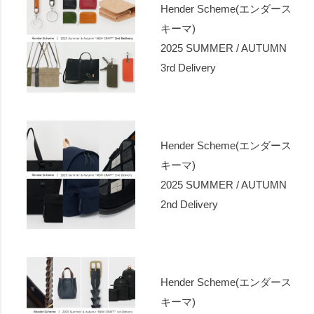
Hender Scheme(エンダース
キーマ)
2025 SUMMER / AUTUMN
3rd Delivery
Hender Scheme(エンダース
キーマ)
2025 SUMMER / AUTUMN
2nd Delivery
Hender Scheme(エンダース
キーマ)