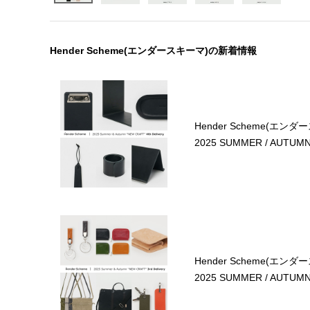
Hender Scheme(エンダースキーマ)の新着情報
Hender Scheme(エンダ
2025 SUMMER / AUTUMN 4
Hender Scheme(エンダ
2025 SUMMER / AUTUMN 3