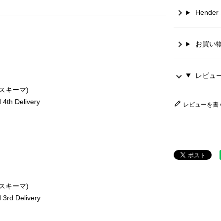
Hende
お買い
レビュー 
ースキーマ)
th Delivery
レビューを書
ースキーマ)
rd Delivery