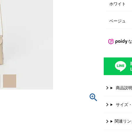
ホワイト
ベージュ
商品説
サイズ
関連リン