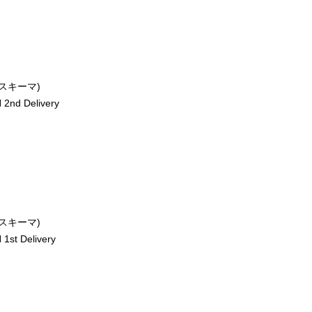
ースキーマ)
2nd Delivery
ースキーマ)
st Delivery