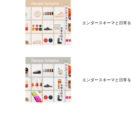
エンダースキーマと日常を彩
エンダースキーマと日常を彩