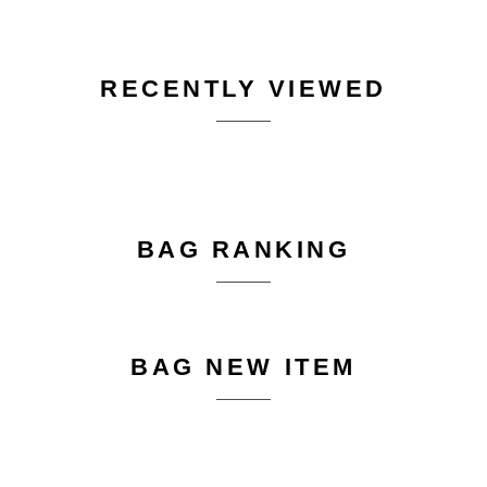
RECENTLY VIEWED
BAG RANKING
BAG NEW ITEM