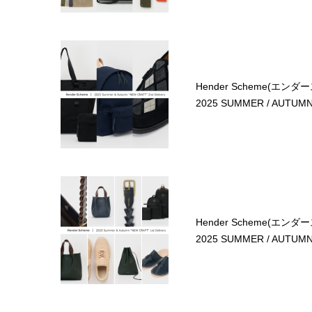
Hender Scheme(エンダ
2025 SUMMER / AUTUMN 
Hender Scheme(エンダ
2025 SUMMER / AUTUMN 1